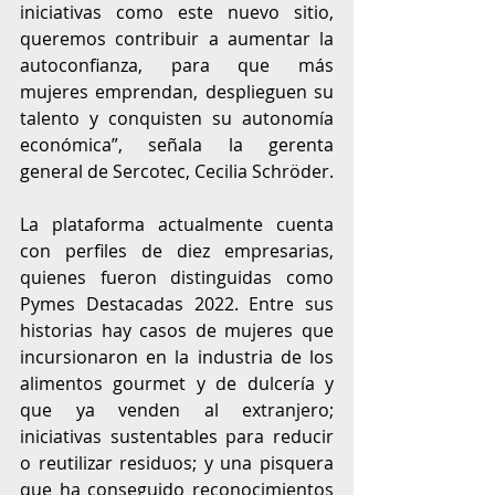
iniciativas como este nuevo sitio, 
queremos contribuir a aumentar la 
autoconfianza, para que más 
mujeres emprendan, desplieguen su 
talento y conquisten su autonomía 
económica”, señala la gerenta 
general de Sercotec, Cecilia Schröder.
La plataforma actualmente cuenta 
con perfiles de diez empresarias, 
quienes fueron distinguidas como 
Pymes Destacadas 2022. Entre sus 
historias hay casos de mujeres que 
incursionaron en la industria de los 
alimentos gourmet y de dulcería y 
que ya venden al extranjero; 
iniciativas sustentables para reducir 
o reutilizar residuos; y una pisquera 
que ha conseguido reconocimientos 