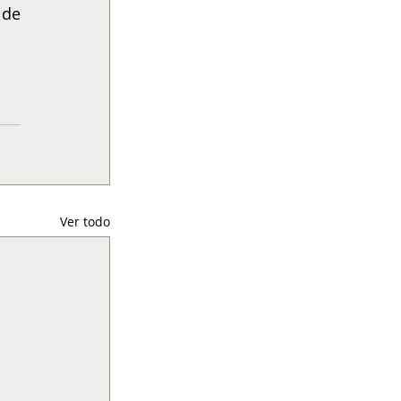
de 
Ver todo