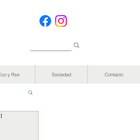
Eco y Rse
Sociedad
Contacto
EVISTAS