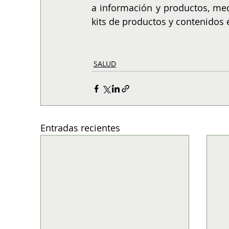
a información y productos, med
kits de productos y contenidos 
SALUD
Entradas recientes