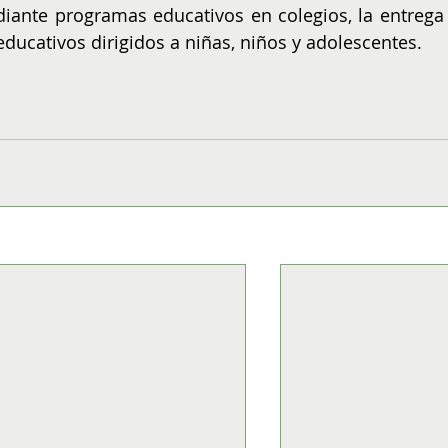
iante programas educativos en colegios, la entrega 
educativos dirigidos a niñas, niños y adolescentes.