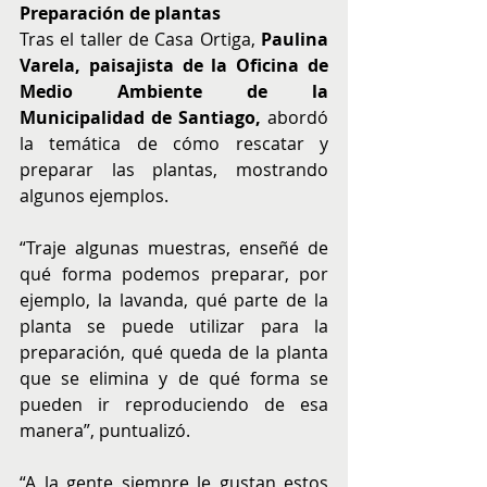
Preparación de plantas
Tras el taller de Casa Ortiga, 
Paulina 
Varela, paisajista de la Oficina de 
Medio Ambiente de la 
Municipalidad de Santiago, 
abordó 
la temática de cómo rescatar y 
preparar las plantas, mostrando 
algunos ejemplos.   
“Traje algunas muestras, enseñé de 
qué forma podemos preparar, por 
ejemplo, la lavanda, qué parte de la 
planta se puede utilizar para la 
preparación, qué queda de la planta 
que se elimina y de qué forma se 
pueden ir reproduciendo de esa 
manera”, puntualizó.
“A la gente siempre le gustan estos 