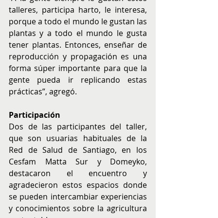
talleres, participa harto, le interesa, 
porque a todo el mundo le gustan las 
plantas y a todo el mundo le gusta 
tener plantas. Entonces, enseñar de 
reproducción y propagación es una 
forma súper importante para que la 
gente pueda ir replicando estas 
prácticas”, agregó.
Participación
Dos de las participantes del taller, 
que son usuarias habituales de la 
Red de Salud de Santiago, en los 
Cesfam Matta Sur y Domeyko, 
destacaron el encuentro y 
agradecieron estos espacios donde 
se pueden intercambiar experiencias 
y conocimientos sobre la agricultura 