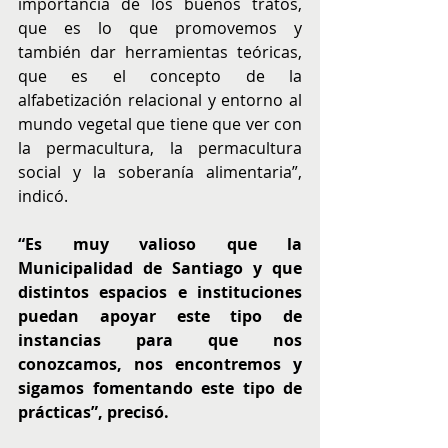
importancia de los buenos tratos, 
que es lo que promovemos y 
también dar herramientas teóricas, 
que es el concepto de la 
alfabetización relacional y entorno al 
mundo vegetal que tiene que ver con 
la permacultura, la permacultura 
social y la soberanía alimentaria”, 
indicó.
“Es muy valioso que la 
Municipalidad de Santiago y que 
distintos espacios e instituciones 
puedan apoyar este tipo de 
instancias para que nos 
conozcamos, nos encontremos y 
sigamos fomentando este tipo de 
prácticas”, precisó.