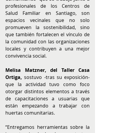
profesionales de los Centros de 
Salud Familiar en Santiago, son 
espacios vecinales que no solo 
promueven la sostenibilidad, sino 
que también fortalecen el vínculo de 
la comunidad con las organizaciones 
locales y contribuyen a una mejor 
convivencia social.  
Melisa Matzner, del Taller Casa 
Ortiga, 
sostuvo -tras su exposición- 
que la actividad tuvo como foco 
otorgar distintos elementos a través 
de capacitaciones a usuarias que 
están empezando a trabajar con 
huertas comunitarias.
“Entregamos herramientas sobre la 