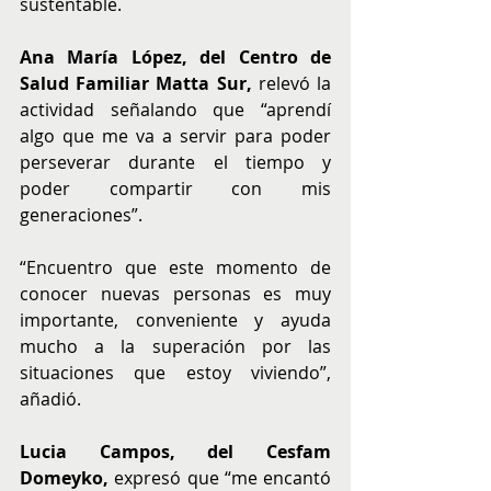
sustentable.
Ana María López, del Centro de 
Salud Familiar Matta Sur,
 relevó la 
actividad señalando que “aprendí 
algo que me va a servir para poder 
perseverar durante el tiempo y 
poder compartir con mis 
generaciones”.
“Encuentro que este momento de 
conocer nuevas personas es muy 
importante, conveniente y ayuda 
mucho a la superación por las 
situaciones que estoy viviendo”, 
añadió.
Lucia Campos, del Cesfam 
Domeyko, 
expresó que “me encantó 