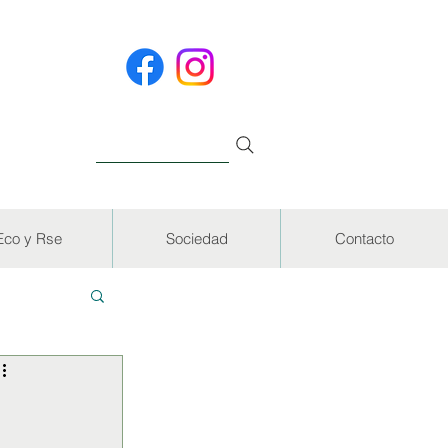
Eco y Rse
Sociedad
Contacto
EVISTAS