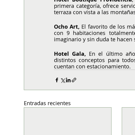
primera categoría, ofrece servi
terraza con vista a las montañas
Ocho Art,
 El favorito de los m
con 9 habitaciones totalment
imaginario y sin duda te hacen s
Hotel Gala,
 En el último año
distintos conceptos para todo
cuentan con estacionamiento.  
Entradas recientes