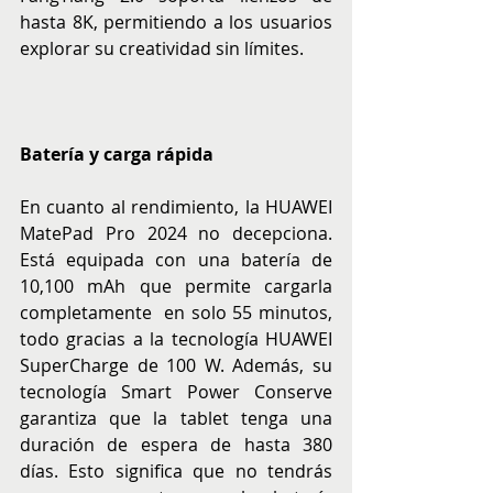
hasta 8K, permitiendo a los usuarios 
explorar su creatividad sin límites.
Batería y carga rápida
En cuanto al rendimiento, la HUAWEI 
MatePad Pro 2024 no decepciona. 
Está equipada con una batería de 
10,100 mAh que permite cargarla 
completamente ​ en solo 55 minutos, 
todo gracias a la tecnología HUAWEI 
SuperCharge de 100 W. Además, su 
tecnología Smart Power Conserve 
garantiza que la tablet tenga una 
duración de espera de hasta 380 
días. Esto significa que no tendrás 