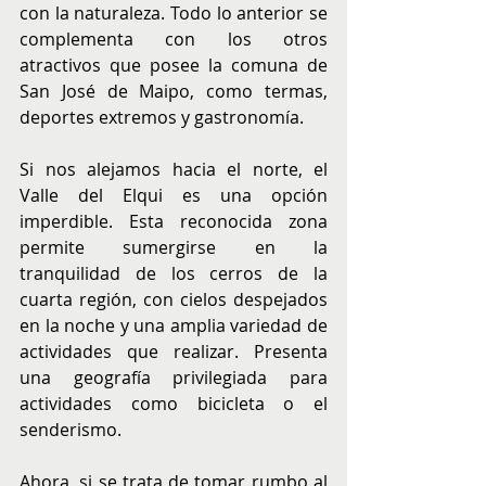
con la naturaleza. Todo lo anterior se 
complementa con los otros 
atractivos que posee la comuna de 
San José de Maipo, como termas, 
deportes extremos y gastronomía.
Si nos alejamos hacia el norte, el 
Valle del Elqui es una opción 
imperdible. Esta reconocida zona 
permite sumergirse en la 
tranquilidad de los cerros de la 
cuarta región, con cielos despejados 
en la noche y una amplia variedad de 
actividades que realizar. Presenta 
una geografía privilegiada para 
actividades como bicicleta o el 
senderismo.
Ahora, si se trata de tomar rumbo al 