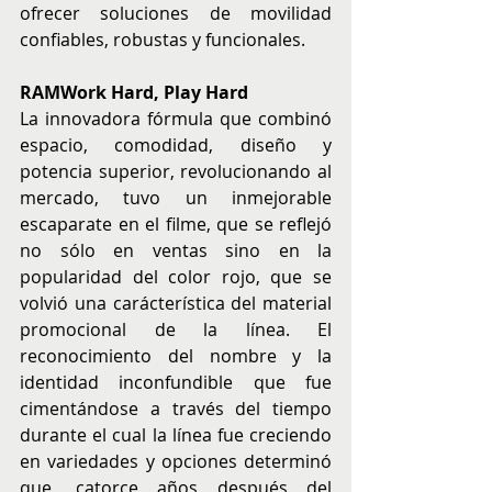
ofrecer soluciones de movilidad 
confiables, robustas y funcionales.
RAMWork Hard, Play Hard
La innovadora fórmula que combinó 
espacio, comodidad, diseño y 
potencia superior, revolucionando al 
mercado, tuvo un inmejorable 
escaparate en el filme, que se reflejó 
no sólo en ventas sino en la 
popularidad del color rojo, que se 
volvió una carácterística del material 
promocional de la línea. El 
reconocimiento del nombre y la 
identidad inconfundible que fue 
cimentándose a través del tiempo 
durante el cual la línea fue creciendo 
en variedades y opciones determinó 
que, catorce años después del 