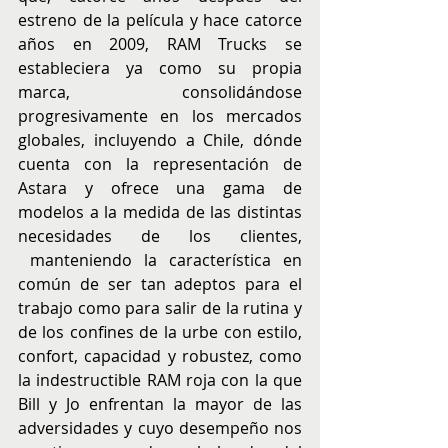
estreno de la película y hace catorce 
años en 2009, RAM Trucks se 
estableciera ya como su propia 
marca, consolidándose 
progresivamente en los mercados 
globales, incluyendo a Chile, dónde 
cuenta con la representación de 
Astara y ofrece una gama de 
modelos a la medida de las distintas 
necesidades de los clientes, 
 manteniendo la característica en 
común de ser tan adeptos para el 
trabajo como para salir de la rutina y 
de los confines de la urbe con estilo, 
confort, capacidad y robustez, como 
la indestructible RAM roja con la que 
Bill y Jo enfrentan la mayor de las 
adversidades y cuyo desempeño nos 