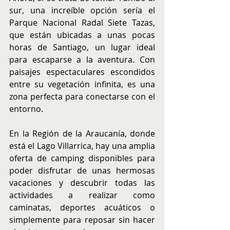
sur, una increíble opción sería el 
Parque Nacional Radal Siete Tazas, 
que están ubicadas a unas pocas 
horas de Santiago, un lugar ideal 
para escaparse a la aventura. Con 
paisajes espectaculares escondidos 
entre su vegetación infinita, es una 
zona perfecta para conectarse con el 
entorno.
En la Región de la Araucanía, donde 
está el Lago Villarrica, hay una amplia 
oferta de camping disponibles para 
poder disfrutar de unas hermosas 
vacaciones y descubrir todas las 
actividades a realizar como 
caminatas, deportes acuáticos o 
simplemente para reposar sin hacer 