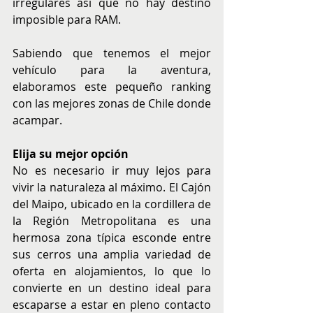
irregulares asi que no hay destino 
imposible para RAM.
Sabiendo que tenemos el mejor 
vehículo para la aventura, 
elaboramos este pequeño ranking 
con las mejores zonas de Chile donde 
acampar.
Elija su mejor opción
No es necesario ir muy lejos para 
vivir la naturaleza al máximo. El Cajón 
del Maipo, ubicado en la cordillera de 
la Región Metropolitana es una 
hermosa zona típica esconde entre 
sus cerros una amplia variedad de 
oferta en alojamientos, lo que lo 
convierte en un destino ideal para 
escaparse a estar en pleno contacto 