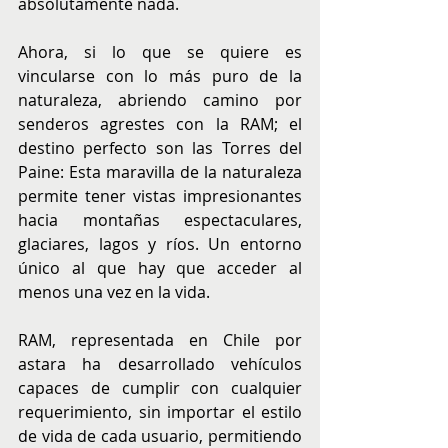
absolutamente nada.
Ahora, si lo que se quiere es 
vincularse con lo más puro de la 
naturaleza, abriendo camino por 
senderos agrestes con la RAM; el 
destino perfecto son las Torres del 
Paine: Esta maravilla de la naturaleza 
permite tener vistas impresionantes 
hacia montañas espectaculares, 
glaciares, lagos y ríos. Un entorno 
único al que hay que acceder al 
menos una vez en la vida.
RAM, representada en Chile por 
astara ha desarrollado vehículos 
capaces de cumplir con cualquier 
requerimiento, sin importar el estilo 
de vida de cada usuario, permitiendo 