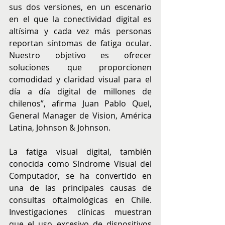
sus dos versiones, en un escenario 
en el que la conectividad digital es 
altísima y cada vez más personas 
reportan síntomas de fatiga ocular. 
Nuestro objetivo es ofrecer 
soluciones que proporcionen 
comodidad y claridad visual para el 
día a día digital de millones de 
chilenos”, afirma Juan Pablo Quel, 
General Manager de Vision, América 
Latina, Johnson & Johnson.
La fatiga visual digital, también 
conocida como Síndrome Visual del 
Computador, se ha convertido en 
una de las principales causas de 
consultas oftalmológicas en Chile. 
Investigaciones clínicas muestran 
que el uso excesivo de dispositivos 