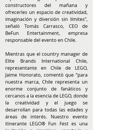
constructores del mañana y 
ofrecerles un espacio de creatividad, 
imaginación y diversión sin límites”, 
señaló Tomás Carrasco, CEO de 
BeFun Entertainment, empresa 
responsable del evento en Chile.
Mientras que el country manager de 
Elite Brands International Chile, 
representante en Chile de LEGO, 
Jaime Honorato, comentó que “para 
nuestra marca, Chile representa un 
enorme conjunto de fanáticos y 
cercanos a la esencia de LEGO, donde 
la creatividad y el juego se 
desarrollan para todas las edades y 
áreas de interés. Nuestro evento 
itinerante LEGO® Fun Fest es una 