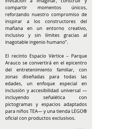
invitación a imaginar, construir y 
compartir momentos únicos, 
reforzando nuestro compromiso de 
inspirar a los constructores del 
mañana en un entorno creativo, 
inclusivo y sin límites gracias al 
inagotable ingenio humano”.
El recinto Espacio Vértice – Parque 
Arauco se convertirá en el epicentro 
del entretenimiento familiar, con 
zonas diseñadas para todas las 
edades, un enfoque especial en 
inclusión y accesibilidad universal —
incluyendo señalética con 
pictogramas y espacios adaptados 
para niños TEA— y una tienda LEGO® 
oficial con productos exclusivos.