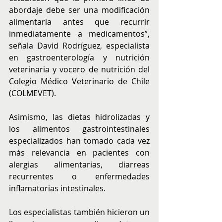
abordaje debe ser una modificación 
alimentaria antes que recurrir 
inmediatamente a medicamentos”, 
señala David Rodríguez, especialista 
en gastroenterología y nutrición 
veterinaria y vocero de nutrición del 
Colegio Médico Veterinario de Chile 
(COLMEVET).
Asimismo, las dietas hidrolizadas y 
los alimentos gastrointestinales 
especializados han tomado cada vez 
más relevancia en pacientes con 
alergias alimentarias, diarreas 
recurrentes o enfermedades 
inflamatorias intestinales.
Los especialistas también hicieron un 