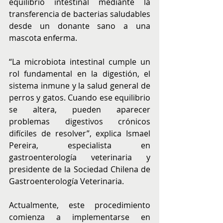
equilibrio intestinal mediante la 
transferencia de bacterias saludables 
desde un donante sano a una 
mascota enferma.
“La microbiota intestinal cumple un 
rol fundamental en la digestión, el 
sistema inmune y la salud general de 
perros y gatos. Cuando ese equilibrio 
se altera, pueden aparecer 
problemas digestivos crónicos 
difíciles de resolver”, explica Ismael 
Pereira, especialista en 
gastroenterología veterinaria y 
presidente de la Sociedad Chilena de 
Gastroenterología Veterinaria.
Actualmente, este procedimiento 
comienza a implementarse en 