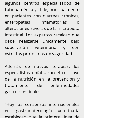
algunos centros especializados de 
Latinoamérica y Chile, principalmente 
en pacientes con diarreas crónicas, 
enteropatías inflamatorias o 
alteraciones severas de la microbiota 
intestinal. Los expertos recalcan que 
debe realizarse únicamente bajo 
supervisión veterinaria y con 
estrictos protocolos de seguridad.
Además de nuevas terapias, los 
especialistas enfatizaron el rol clave 
de la nutrición en la prevención y 
tratamiento de enfermedades 
gastrointestinales.
“Hoy los consensos internacionales 
en gastroenterología veterinaria 
establecen que la primera línea de 