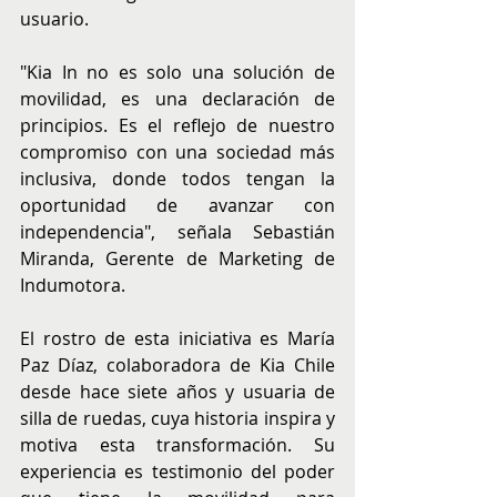
usuario.
"Kia In no es solo una solución de 
movilidad, es una declaración de 
principios. Es el reflejo de nuestro 
compromiso con una sociedad más 
inclusiva, donde todos tengan la 
oportunidad de avanzar con 
independencia", señala Sebastián 
Miranda, Gerente de Marketing de 
Indumotora.
El rostro de esta iniciativa es María 
Paz Díaz, colaboradora de Kia Chile 
desde hace siete años y usuaria de 
silla de ruedas, cuya historia inspira y 
motiva esta transformación. Su 
experiencia es testimonio del poder 