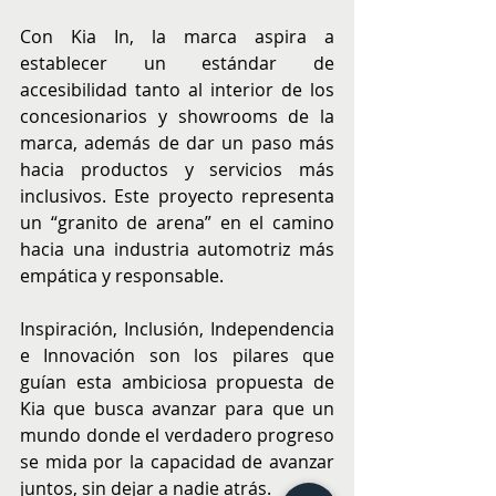
Con Kia In, la marca aspira a 
establecer un estándar de 
accesibilidad tanto al interior de los 
concesionarios y showrooms de la 
marca, además de dar un paso más 
hacia productos y servicios más 
inclusivos. Este proyecto representa 
un “granito de arena” en el camino 
hacia una industria automotriz más 
empática y responsable.
Inspiración, Inclusión, Independencia 
e Innovación son los pilares que 
guían esta ambiciosa propuesta de 
Kia que busca avanzar para que un 
mundo donde el verdadero progreso 
se mida por la capacidad de avanzar 
juntos, sin dejar a nadie atrás.