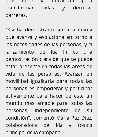
que tiene la movilidad para 
transformar vidas y derribar 
barreras.
“Kia ha demostrado ser una marca 
que avanza y evoluciona en torno a 
las necesidades de las personas, y el 
lanzamiento de Kia In es una 
demostración clara de que se puede 
estar presente en todas las áreas de 
vida de las personas. Avanzar en 
movilidad igualitaria para todas las 
personas es empoderar y participar 
activamente para hacer de este un 
mundo más amable para todas las 
personas, independiente de su 
condición”, comentó María Paz Díaz, 
colaboradora de Kia y rostro 
principal de la campaña.