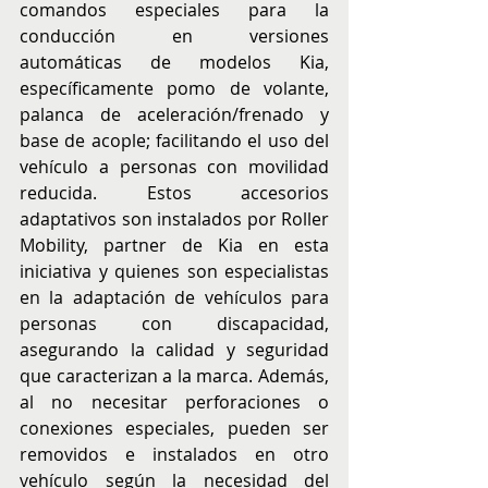
comandos especiales para la 
conducción en versiones 
automáticas de modelos Kia, 
específicamente pomo de volante, 
palanca de aceleración/frenado y 
base de acople; facilitando el uso del 
vehículo a personas con movilidad 
reducida. Estos accesorios 
adaptativos son instalados por Roller 
Mobility, partner de Kia en esta 
iniciativa y quienes son especialistas 
en la adaptación de vehículos para 
personas con discapacidad, 
asegurando la calidad y seguridad 
que caracterizan a la marca. Además, 
al no necesitar perforaciones o 
conexiones especiales, pueden ser 
removidos e instalados en otro 
vehículo según la necesidad del 