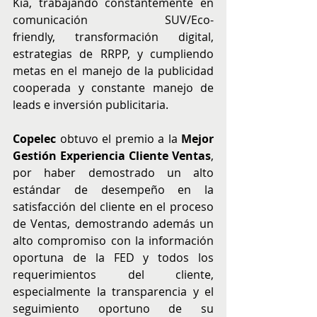
Kia, trabajando constantemente en 
comunicación SUV/Eco-
friendly,
transformación digital, 
estrategias de RRPP, y cumpliendo 
metas en el manejo de la publicidad 
cooperada y constante manejo de 
leads e inversión publicitaria.
Copelec
 obtuvo el premio a la 
Mejor 
Gestión Experiencia Cliente Ventas
, 
por haber demostrado un alto 
estándar de desempeño en la 
satisfacción del cliente en el proceso 
de Ventas, demostrando además un 
alto compromiso con la información 
oportuna de la FED y todos los 
requerimientos del cliente, 
especialmente la transparencia y el 
seguimiento oportuno de su 