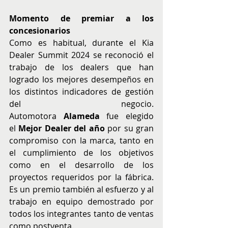
Momento de premiar a los 
concesionarios
Como es habitual, durante el Kia 
Dealer Summit 2024 se reconoció el 
trabajo de los dealers que han 
logrado los mejores desempeños en 
los distintos indicadores de gestión 
del negocio. 
Automotora 
Alameda 
fue elegido 
el 
Mejor Dealer del año
 por su gran 
compromiso con la marca, tanto en 
el cumplimiento de los objetivos 
como en el desarrollo de los 
proyectos requeridos por la fábrica. 
Es un premio también al esfuerzo y al 
trabajo en equipo demostrado por 
todos los integrantes tanto de ventas 
como postventa.