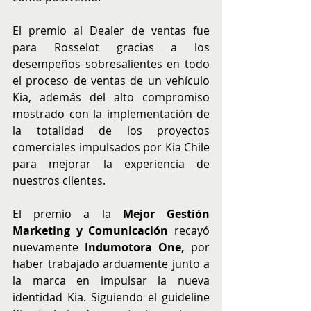
El premio al Dealer de ventas fue 
para Rosselot gracias a los 
desempeños sobresalientes en todo 
el proceso de ventas de un vehículo 
Kia, además del alto compromiso 
mostrado con la implementación de 
la totalidad de los proyectos 
comerciales impulsados por Kia Chile 
para mejorar la experiencia de 
nuestros clientes.
El premio a la
 Mejor Gestión 
Marketing y Comunicación 
recayó 
nuevamente
 Indumotora One, 
por 
haber trabajado arduamente junto a 
la marca en impulsar la nueva 
identidad Kia. Siguiendo el guideline 