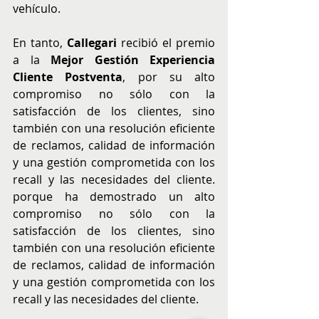
vehículo. 
En tanto, 
Callegari
 recibió el premio 
a la 
Mejor Gestión Experiencia 
Cliente Postventa
, por su alto 
compromiso no sólo con la 
satisfacción de los clientes, sino 
también con una resolución eficiente 
de reclamos, calidad de información 
y una gestión comprometida con los 
recall y las necesidades del cliente. 
porque ha demostrado un alto 
compromiso no sólo con la 
satisfacción de los clientes, sino 
también con una resolución eficiente 
de reclamos, calidad de información 
y una gestión comprometida con los 
recall y las necesidades del cliente.