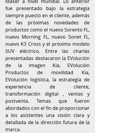
teaser a nivel mundial. Lo anterior 
fue presentado bajo la estrategia 
siempre puesto en el cliente, además 
de las próximas novedades de 
productos como el nuevo Sorento FL, 
nuevo Morning FL, nuevo Sonet FL, 
nuevo K3 Cross y el próximo modelo 
SUV eléctrico. Entre las charlas 
presentadas destacaron la EVolución 
de la imagen Kia, EVolución 
Productos de movilidad Kia, 
EVolución logística, la estrategia de 
experiencia de cliente, 
transformación digital , ventas y 
postventa. Temas que fueron 
abordados con el fin de proporcionar 
a los asistentes una visión clara y 
detallada de la dirección futura de la 
marca.