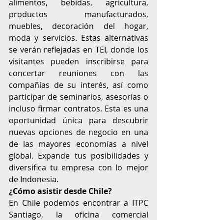
alimentos, bebidas, agricultura, 
productos manufacturados, 
muebles, decoración del hogar, 
moda y servicios. Estas alternativas 
se verán reflejadas en TEI, donde los 
visitantes pueden inscribirse para 
concertar reuniones con las 
compañías de su interés, así como 
participar de seminarios, asesorías o 
incluso firmar contratos. Esta es una 
oportunidad única para descubrir 
nuevas opciones de negocio en una 
de las mayores economías a nivel 
global. Expande tus posibilidades y 
diversifica tu empresa con lo mejor 
de Indonesia.
¿Cómo asistir desde Chile?
En Chile podemos encontrar a ITPC 
Santiago, la oficina comercial 