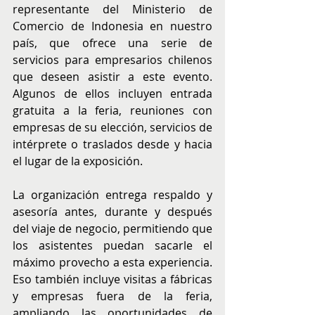
representante del Ministerio de 
Comercio de Indonesia en nuestro 
país, que ofrece una serie de 
servicios para empresarios chilenos 
que deseen asistir a este evento. 
Algunos de ellos incluyen entrada 
gratuita a la feria, reuniones con 
empresas de su elección, servicios de 
intérprete o traslados desde y hacia 
el lugar de la exposición.
La organización entrega respaldo y 
asesoría antes, durante y después 
del viaje de negocio, permitiendo que 
los asistentes puedan sacarle el 
máximo provecho a esta experiencia. 
Eso también incluye visitas a fábricas 
y empresas fuera de la feria, 
ampliando las oportunidades de 