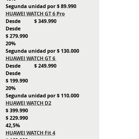
Segunda unidad por $ 89.990
HUAWEI WATCH GT 6 Pro
Desde           $ 349.990
Desde 
$ 279.990
20%
Segunda unidad por $ 130.000 
HUAWEI WATCH GT 6 
Desde           $ 249.990
Desde 
$ 199.990
20%
Segunda unidad por $ 110.000 
HUAWEI WATCH D2
$ 399.990
$ 229.990
42,5%
HUAWEI WATCH Fit 4