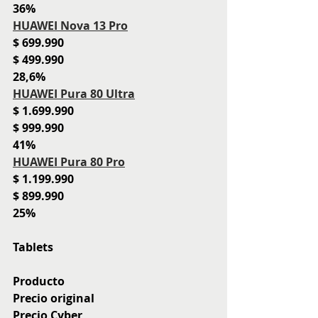
36%
HUAWEI Nova 13 Pro
$ 699.990
$ 499.990
28,6%
HUAWEI Pura 80 Ultra
$ 1.699.990
$ 999.990
41%
HUAWEI Pura 80 Pro
$ 1.199.990
$ 899.990
25%
Tablets
Producto
Precio original
Precio Cyber