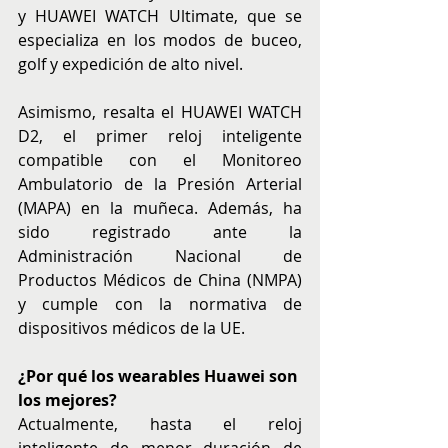
y HUAWEI WATCH Ultimate, que se 
especializa en los modos de buceo, 
golf y expedición de alto nivel.
Asimismo, resalta el HUAWEI WATCH 
D2, el primer reloj inteligente 
compatible con el Monitoreo 
Ambulatorio de la Presión Arterial 
(MAPA) en la muñeca. Además, ha 
sido registrado ante la 
Administración Nacional de 
Productos Médicos de China (NMPA) 
y cumple con la normativa de 
dispositivos médicos de la UE.
¿Por qué los wearables Huawei son 
los mejores?
Actualmente, hasta el reloj 