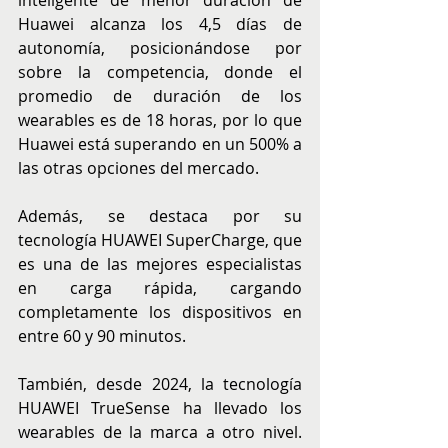
inteligente de menor duración de 
Huawei alcanza los 4,5 días de 
autonomía, posicionándose por 
sobre la competencia, donde el 
promedio de duración de los 
wearables es de 18 horas, por lo que 
Huawei está superando en un 500% a 
las otras opciones del mercado.
Además, se destaca por su 
tecnología HUAWEI SuperCharge, que 
es una de las mejores especialistas 
en carga rápida, cargando 
completamente los dispositivos en 
entre 60 y 90 minutos.
También, desde 2024, la tecnología 
HUAWEI TrueSense ha llevado los 
wearables de la marca a otro nivel. 