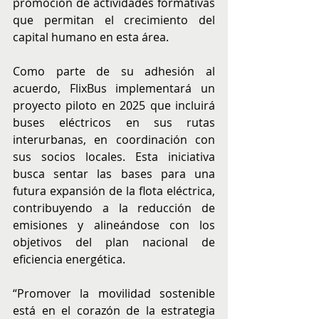
promoción de actividades formativas 
que permitan el crecimiento del 
capital humano en esta área.
Como parte de su adhesión al 
acuerdo, FlixBus implementará un 
proyecto piloto en 2025 que incluirá 
buses eléctricos en sus rutas 
interurbanas, en coordinación con 
sus socios locales. Esta iniciativa 
busca sentar las bases para una 
futura expansión de la flota eléctrica, 
contribuyendo a la reducción de 
emisiones y alineándose con los 
objetivos del plan nacional de 
eficiencia energética.
“Promover la movilidad sostenible 
está en el corazón de la estrategia 