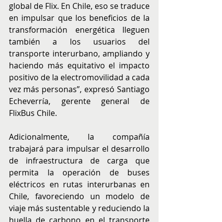
global de Flix. En Chile, eso se traduce 
en impulsar que los beneficios de la 
transformación energética lleguen 
también a los usuarios del 
transporte interurbano, ampliando y 
haciendo más equitativo el impacto 
positivo de la electromovilidad a cada 
vez más personas”, expresó Santiago 
Echeverría, gerente general de 
FlixBus Chile.
Adicionalmente, la compañía 
trabajará para impulsar el desarrollo 
de infraestructura de carga que 
permita la operación de buses 
eléctricos en rutas interurbanas en 
Chile, favoreciendo un modelo de 
viaje más sustentable y reduciendo la 
huella de carbono en el transporte 