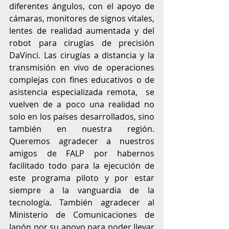
diferentes ángulos, con el apoyo de 
cámaras, monitores de signos vitales, 
lentes de realidad aumentada y del 
robot para cirugías de precisión 
DaVinci. Las cirugías a distancia y la 
transmisión en vivo de operaciones 
complejas con fines educativos o de 
asistencia especializada remota,  se 
vuelven de a poco una realidad no 
solo en los países desarrollados, sino 
también en nuestra región. 
Queremos agradecer a nuestros 
amigos de FALP por habernos 
facilitado todo para la ejecución de 
este programa piloto y por estar 
siempre a la vanguardia de la 
tecnología. También agradecer al 
Ministerio de Comunicaciones de 
Japón por su apoyo para poder llevar 