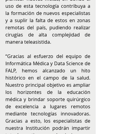
uso de esta tecnología contribuya a 
la formación de nuevos especialistas 
y a suplir la falta de estos en zonas 
remotas del país, pudiendo realizar 
cirugías de alta complejidad de 
manera teleasistida. 
“Gracias al esfuerzo del equipo de 
Informática Médica y Data Science de 
FALP, hemos alcanzado un hito 
histórico en el campo de la salud. 
Nuestro principal objetivo es ampliar 
los horizontes de la educación 
médica y brindar soporte quirúrgico 
de excelencia a lugares remotos 
mediante tecnologías innovadoras. 
Gracias a esto, los especialistas de 
nuestra Institución podrán impartir 