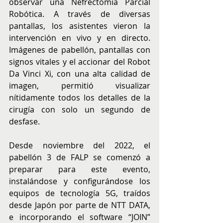
observar una Nefrectomía Parcial 
Robótica. A través de diversas 
pantallas, los asistentes vieron la 
intervención en vivo y en directo. 
Imágenes de pabellón, pantallas con 
signos vitales y el accionar del Robot 
Da Vinci Xi, con una alta calidad de 
imagen, permitió visualizar 
nítidamente todos los detalles de la 
cirugía con solo un segundo de 
desfase. 
Desde noviembre del 2022, el 
pabellón 3 de FALP se comenzó a 
preparar para este evento, 
instalándose y configurándose los 
equipos de tecnología 5G, traídos 
desde Japón por parte de NTT DATA, 
e incorporando el software “JOIN” 