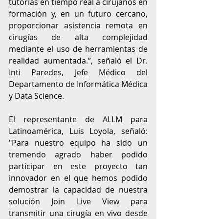
tutorías en tiempo real a cirujanos en 
formación y, en un futuro cercano, 
proporcionar asistencia remota en 
cirugías de alta complejidad 
mediante el uso de herramientas de 
realidad aumentada.”, señaló el Dr. 
Inti Paredes, Jefe Médico del 
Departamento de Informática Médica 
y Data Science.
El representante de ALLM para 
Latinoamérica, Luis Loyola, señaló: 
"Para nuestro equipo ha sido un 
tremendo agrado haber podido 
participar en este proyecto tan 
innovador en el que hemos podido 
demostrar la capacidad de nuestra 
solución Join Live View para 
transmitir una cirugía en vivo desde 