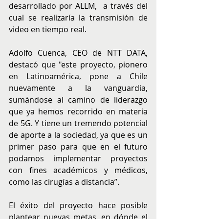
desarrollado por ALLM,  a través del 
cual se realizaría la transmisión de 
video en tiempo real. 
Adolfo Cuenca, CEO de NTT DATA, 
destacó que "este proyecto, pionero 
en Latinoamérica, pone a Chile 
nuevamente a la vanguardia, 
sumándose al camino de liderazgo 
que ya hemos recorrido en materia 
de 5G. Y tiene un tremendo potencial 
de aporte a la sociedad, ya que es un 
primer paso para que en el futuro 
podamos implementar proyectos 
con fines académicos y médicos, 
como las cirugías a distancia”.
El éxito del proyecto hace posible 
plantear nuevas metas, en dónde el 