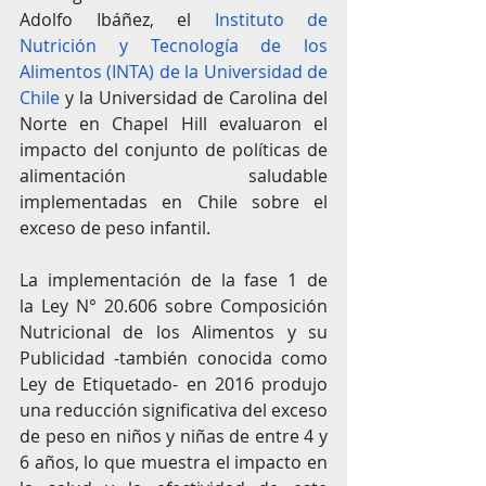
Adolfo Ibáñez, el 
Instituto de 
Nutrición y Tecnología de los 
Alimentos (INTA) de la Universidad de 
Chile
 y la Universidad de Carolina del 
Norte en Chapel Hill evaluaron el 
impacto del conjunto de políticas de 
alimentación saludable 
implementadas en Chile sobre el 
exceso de peso infantil.
La implementación de la fase 1 de 
la Ley N° 20.606 sobre Composición 
Nutricional de los Alimentos y su 
Publicidad -también conocida como 
Ley de Etiquetado- en 2016 produjo 
una reducción significativa del exceso 
de peso en niños y niñas de entre 4 y 
6 años, lo que muestra el impacto en 