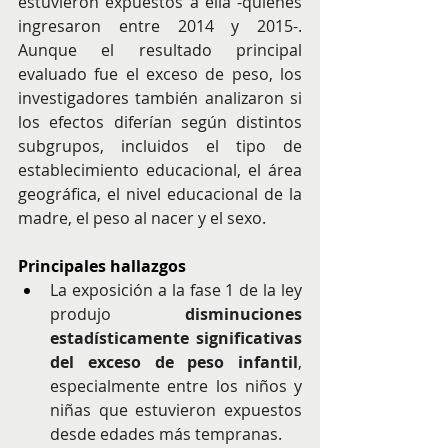
estuvieron expuestos a ella -quienes 
ingresaron entre 2014 y 2015-. 
Aunque el resultado principal 
evaluado fue el exceso de peso, los 
investigadores también analizaron si 
los efectos diferían según distintos 
subgrupos, incluidos el tipo de 
establecimiento educacional, el área 
geográfica, el nivel educacional de la 
madre, el peso al nacer y el sexo.
Principales hallazgos
La exposición a la fase 1 de la ley 
produjo 
disminuciones 
estadísticamente significativas 
del exceso de peso infantil
, 
especialmente entre los niños y 
niñas que estuvieron expuestos 
desde edades más tempranas.