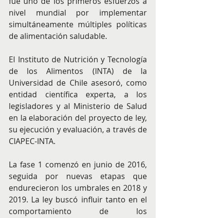
fue uno de los primeros esfuerzos a 
nivel mundial por implementar 
simultáneamente múltiples políticas 
de alimentación saludable.
El Instituto de Nutrición y Tecnología 
de los Alimentos (INTA) de la 
Universidad de Chile asesoró, como 
entidad científica experta, a los 
legisladores y al Ministerio de Salud 
en la elaboración del proyecto de ley, 
su ejecución y evaluación, a través de 
CIAPEC-INTA.
La fase 1 comenzó en junio de 2016, 
seguida por nuevas etapas que 
endurecieron los umbrales en 2018 y 
2019. La ley buscó influir tanto en el 
comportamiento de los 