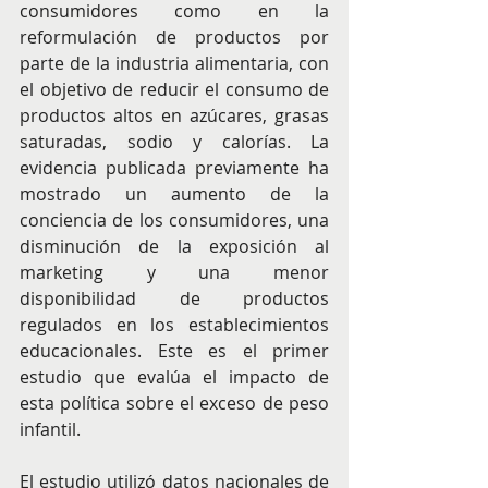
consumidores como en la 
reformulación de productos por 
parte de la industria alimentaria, con 
el objetivo de reducir el consumo de 
productos altos en azúcares, grasas 
saturadas, sodio y calorías. La 
evidencia publicada previamente ha 
mostrado un aumento de la 
conciencia de los consumidores, una 
disminución de la exposición al 
marketing y una menor 
disponibilidad de productos 
regulados en los establecimientos 
educacionales. Este es el primer 
estudio que evalúa el impacto de 
esta política sobre el exceso de peso 
infantil.
El estudio utilizó datos nacionales de 