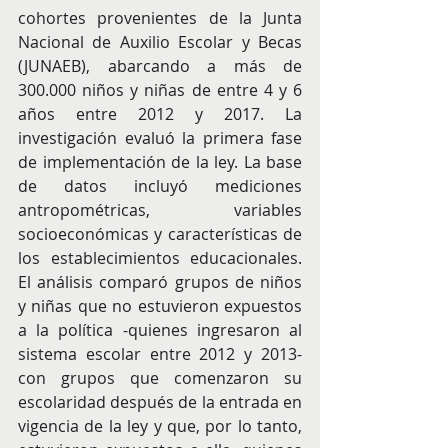
cohortes provenientes de la Junta 
Nacional de Auxilio Escolar y Becas 
(JUNAEB), abarcando a más de 
300.000 niños y niñas de entre 4 y 6 
años entre 2012 y 2017. La 
investigación evaluó la primera fase 
de implementación de la ley. La base 
de datos incluyó mediciones 
antropométricas, variables 
socioeconómicas y características de 
los establecimientos educacionales. 
El análisis comparó grupos de niños 
y niñas que no estuvieron expuestos 
a la política -quienes ingresaron al 
sistema escolar entre 2012 y 2013- 
con grupos que comenzaron su 
escolaridad después de la entrada en 
vigencia de la ley y que, por lo tanto, 