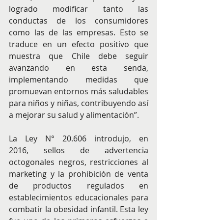
logrado modificar tanto las 
conductas de los consumidores 
como las de las empresas. Esto se 
traduce en un efecto positivo que 
muestra que Chile debe seguir 
avanzando en esta senda, 
implementando medidas que 
promuevan entornos más saludables 
para niños y niñas, contribuyendo así 
a mejorar su salud y alimentación”.
La Ley N° 20.606 introdujo, en 
2016, sellos de advertencia 
octogonales negros, restricciones al 
marketing y la prohibición de venta 
de productos regulados en 
establecimientos educacionales para 
combatir la obesidad infantil. Esta ley 