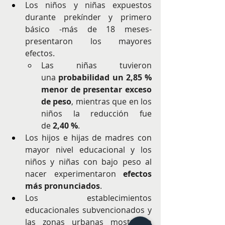
Los niños y niñas expuestos 
durante prekínder y primero 
básico -más de 18 meses- 
presentaron los mayores 
efectos.
Las niñas tuvieron 
una 
probabilidad un 2,85 % 
menor de presentar exceso 
de peso
, mientras que en los 
niños la reducción fue 
de 
2,40 %
.
Los hijos e hijas de madres con 
mayor nivel educacional y los 
niños y niñas con bajo peso al 
nacer experimentaron 
efectos 
más pronunciados
.
Los establecimientos 
educacionales subvencionados y 
las zonas urbanas mostraron 