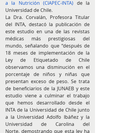
a la Nutrición (CIAPEC-INTA)
 de la 
Universidad de Chile.
La Dra. Corvalán, Profesora Titular 
del INTA, destacó la publicación de 
este estudio en una de las revistas 
médicas más prestigiosas del 
mundo, señalando que “después de 
18 meses de implementación de la 
Ley de Etiquetado de Chile 
observamos una disminución en el 
porcentaje de niños y niñas que 
presentan exceso de peso. Se trata 
de beneficiarios de la JUNAEB y este 
estudio viene a culminar el trabajo 
que hemos desarrollado desde el 
INTA de la Universidad de Chile junto 
a la Universidad Adolfo Ibáñez y la 
Universidad de Carolina del 
Norte, demostrando que esta ley ha 