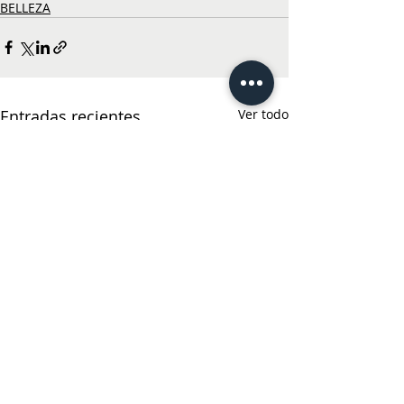
BELLEZA
Entradas recientes
Ver todo