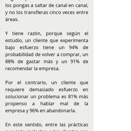
los pongas a saltar de canal en canal, 
y no los transfieras cinco veces entre 
áreas.
Y tiene razón, porque según el 
estudio, un cliente que experimenta 
bajo esfuerzo tiene un 94% de 
probabilidad de volver a comprar, un 
88% de gastar más y un 91% de 
recomendar la empresa.
Por el contrario, un cliente que 
requiere demasiado esfuerzo en 
solucionar un problema es 81% más 
propenso a hablar mal de la 
empresa y 96% en abandonarla.
En este sentido, entre las prácticas 