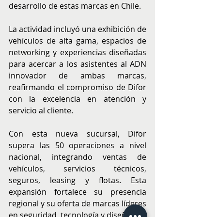
desarrollo de estas marcas en Chile.
La actividad incluyó una exhibición de 
vehículos de alta gama, espacios de 
networking y experiencias diseñadas 
para acercar a los asistentes al ADN 
innovador de ambas marcas, 
reafirmando el compromiso de Difor 
con la excelencia en atención y 
servicio al cliente.
Con esta nueva sucursal, Difor 
supera las 50 operaciones a nivel 
nacional, integrando ventas de 
vehículos, servicios técnicos, 
seguros, leasing y flotas. Esta 
expansión fortalece su presencia 
regional y su oferta de marcas líderes 
en seguridad, tecnología y diseño.