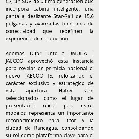
C7, un SUV de última generación que 
incorpora cabina inteligente, una 
pantalla deslizante Star-Rail de 15,6 
pulgadas y avanzadas funciones de 
conectividad que redefinen la 
experiencia de conducción.
Además, Difor junto a OMODA | 
JAECOO aprovechó esta instancia 
para revelar en primicia nacional el 
nuevo JAECOO J5, reforzando el 
carácter exclusivo y estratégico de 
esta apertura. Haber sido 
seleccionados como el lugar de 
presentación oficial para estos 
modelos representa un importante 
reconocimiento para Difor y la 
ciudad de Rancagua, consolidando 
su rol como plataforma clave para el 