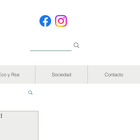
Eco y Rse
Sociedad
Contacto
EVISTAS