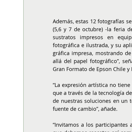
Además, estas 12 fotografías se
(5,6 y 7 de octubre) -la feria 
sustratos impresos en equipo
fotográfica e ilustrada, y su ap
gráfica impresa, mostrando de 
allá del papel fotográfico”, s
Gran Formato de Epson Chile y B
“La expresión artística no tiene 
que a través de la tecnología d
de nuestras soluciones en un 
fuente de cambio”, añade.
“Invitamos a los participantes 