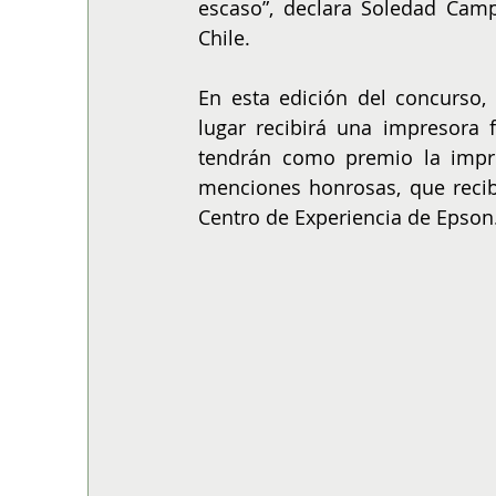
escaso”, declara Soledad Cam
Chile.
En esta edición del concurso, 
lugar recibirá una impresora f
tendrán como premio la impre
menciones honrosas, que recibi
Centro de Experiencia de Epson.