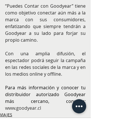
“Puedes Contar con Goodyear” tiene 
como objetivo conectar aún más a la 
marca con sus consumidores, 
enfatizando que siempre tendrán a 
Goodyear a su lado para forjar su 
propio camino.
Con una amplia difusión, el 
espectador podrá seguir la campaña 
en las redes sociales de la marca y en 
los medios online y offline.
Para más información y conocer tu 
distribuidor autorizado Goodyear 
más cercano, consulta: 
www.goodyear.cl
VIAJES