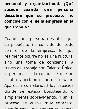
personal y organizacional. ¿Qué 
sucede cuando una persona 
descubre que su propósito no 
coincide con el de la empresa en la 
que trabaja?
Cuando una persona descubre que 
su propósito no coincide del todo 
con el de la empresa, lo que 
realmente ocurre no es una ruptura, 
sino una toma de conciencia. A 
través del trabajo con Talento Único, 
la persona se da cuenta de que no 
estaba aportando todo su valor. 
Aparecen con claridad los espacios 
donde se estaba boicoteando o 
simplemente sobreviviendo. Y ahí el 
proceso se vuelve muy concreto: 
cuando cada uno conoce su aporte 