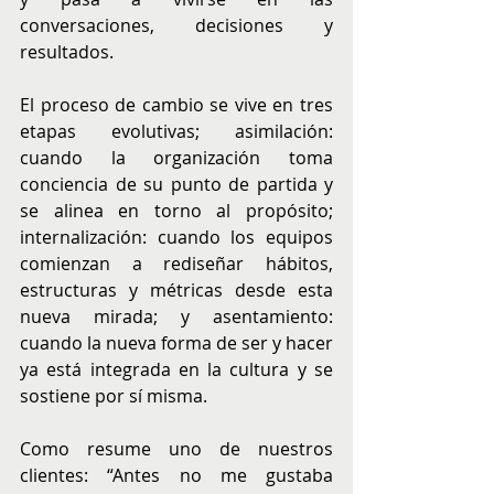
conversaciones, decisiones y 
resultados.
El proceso de cambio se vive en tres 
etapas evolutivas; asimilación: 
cuando la organización toma 
conciencia de su punto de partida y 
se alinea en torno al propósito; 
internalización: cuando los equipos 
comienzan a rediseñar hábitos, 
estructuras y métricas desde esta 
nueva mirada; y asentamiento: 
cuando la nueva forma de ser y hacer 
ya está integrada en la cultura y se 
sostiene por sí misma.
Como resume uno de nuestros 
clientes: “Antes no me gustaba 