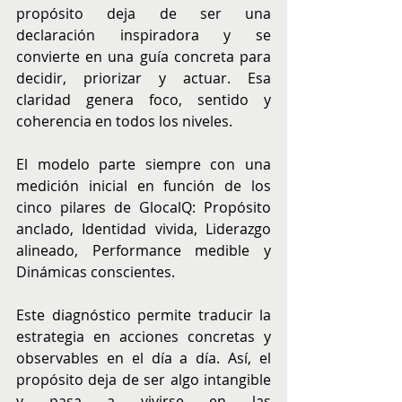
propósito deja de ser una 
declaración inspiradora y se 
convierte en una guía concreta para 
decidir, priorizar y actuar. Esa 
claridad genera foco, sentido y 
coherencia en todos los niveles.
El modelo parte siempre con una 
medición inicial en función de los 
cinco pilares de GlocalQ: Propósito 
anclado, Identidad vivida, Liderazgo 
alineado, Performance medible y 
Dinámicas conscientes.
Este diagnóstico permite traducir la 
estrategia en acciones concretas y 
observables en el día a día. Así, el 
propósito deja de ser algo intangible 
y pasa a vivirse en las 