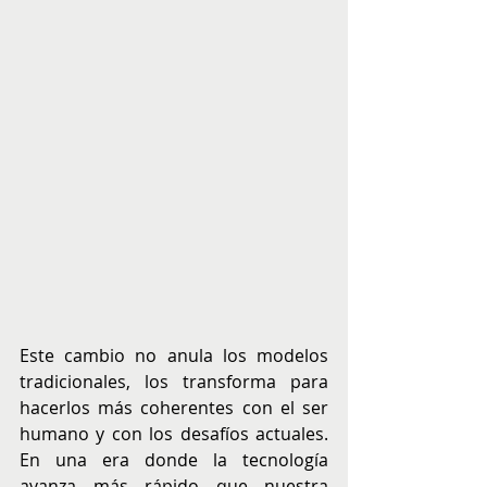
Este cambio no anula los modelos 
tradicionales, los transforma para 
hacerlos más coherentes con el ser 
humano y con los desafíos actuales. 
En una era donde la tecnología 
avanza más rápido que nuestra 