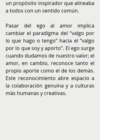
un propósito inspirador que alineaba 
a todos con un sentido común.
Pasar del ego al amor implica 
cambiar el paradigma del “valgo por 
lo que hago o tengo” hacia el “valgo 
por lo que soy y aporto”. El ego surge 
cuando dudamos de nuestro valor; el 
amor, en cambio, reconoce tanto el 
propio aporte como el de los demás. 
Este reconocimiento abre espacio a 
la colaboración genuina y a culturas 
más humanas y creativas.