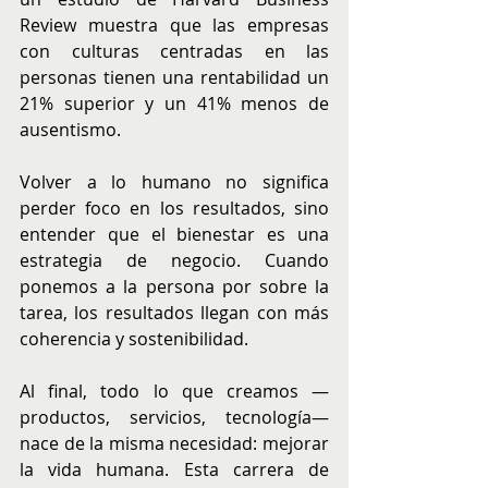
Review muestra que las empresas 
con culturas centradas en las 
personas tienen una rentabilidad un 
21% superior y un 41% menos de 
ausentismo.
Volver a lo humano no significa 
perder foco en los resultados, sino 
entender que el bienestar es una 
estrategia de negocio. Cuando 
ponemos a la persona por sobre la 
tarea, los resultados llegan con más 
coherencia y sostenibilidad.
Al final, todo lo que creamos —
productos, servicios, tecnología— 
nace de la misma necesidad: mejorar 
la vida humana. Esta carrera de 