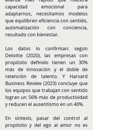
capacidad emocional para 
adaptarnos, necesitamos modelos 
que equilibren eficiencia con sentido, 
automatización con conciencia, 
resultado con bienestar.
Los datos lo confirman: según 
Deloitte (2020), las empresas con 
propósito definido tienen un 30% 
más de innovación y el doble de 
retención de talento. Y Harvard 
Business Review (2023) concluye que 
los equipos que trabajan con sentido 
logran un 56% más de productividad 
y reducen el ausentismo en un 40%.
En síntesis, pasar del control al 
propósito y del ego al amor no es 