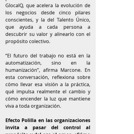
GlocalQ, que acelera la evolución de 
los negocios desde cinco pilares 
conscientes, y la del Talento Único, 
que ayuda a cada persona a 
descubrir su valor y alinearlo con el 
propósito colectivo.
“El futuro del trabajo no está en la 
automatización, sino en la 
humanización”, afirma Marcone. En 
esta conversación, reflexiona sobre 
cómo llevar esa visión a la práctica, 
qué impulsa realmente el cambio y 
cómo encender la luz que mantiene 
viva a toda organización.
Efecto Polilla en las organizaciones 
invita a pasar del control al 