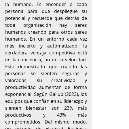
lo humano. Es encender a cada 
persona para que despliegue su 
potencial y recuerde que detrás de 
toda organización hay seres 
humanos creando para otros seres 
humanos. En un entorno cada vez 
más incierto y automatizado, la 
verdadera ventaja competitiva está 
en la conciencia, no en la velocidad. 
Está demostrado que cuando las 
personas se sienten seguras y 
valoradas, su creatividad y 
productividad aumentan de forma 
exponencial. Según Gallup (2023), los 
equipos que confían en su liderazgo y 
sienten bienestar son 23% más 
productivos y 43% más 
comprometidos. Del mismo modo, 
un estudio de Harvard Business 