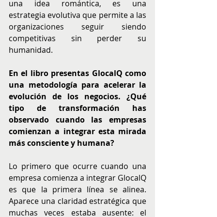
una idea romántica, es una 
estrategia evolutiva que permite a las 
organizaciones seguir siendo 
competitivas sin perder su 
humanidad.
En el libro presentas GlocalQ como 
una metodología para acelerar la 
evolución de los negocios. ¿Qué 
tipo de transformación has 
observado cuando las empresas 
comienzan a integrar esta mirada 
más consciente y humana?
Lo primero que ocurre cuando una 
empresa comienza a integrar GlocalQ 
es que la primera línea se alinea. 
Aparece una claridad estratégica que 
muchas veces estaba ausente: el 