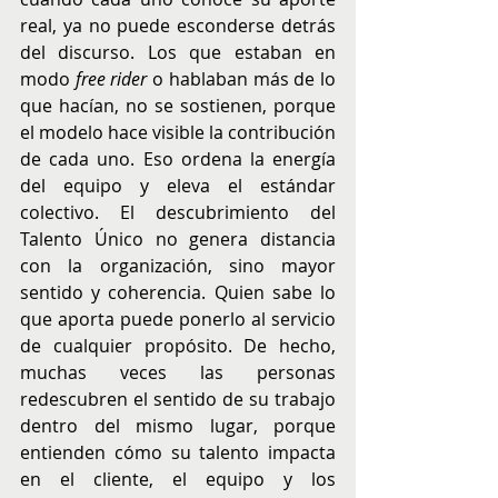
real, ya no puede esconderse detrás 
del discurso. Los que estaban en 
modo 
free rider
 o hablaban más de lo 
que hacían, no se sostienen, porque 
el modelo hace visible la contribución 
de cada uno. Eso ordena la energía 
del equipo y eleva el estándar 
colectivo. El descubrimiento del 
Talento Único no genera distancia 
con la organización, sino mayor 
sentido y coherencia. Quien sabe lo 
que aporta puede ponerlo al servicio 
de cualquier propósito. De hecho, 
muchas veces las personas 
redescubren el sentido de su trabajo 
dentro del mismo lugar, porque 
entienden cómo su talento impacta 
en el cliente, el equipo y los 