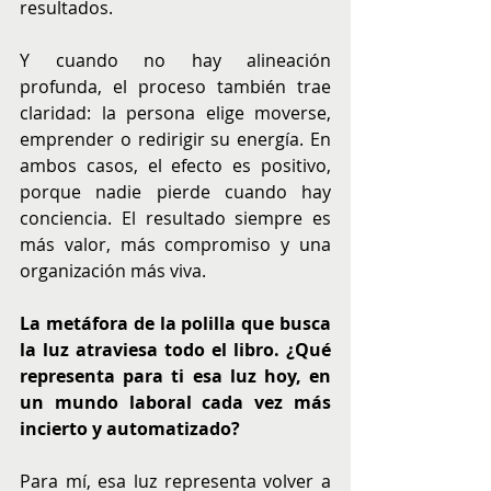
resultados.
Y cuando no hay alineación 
profunda, el proceso también trae 
claridad: la persona elige moverse, 
emprender o redirigir su energía. En 
ambos casos, el efecto es positivo, 
porque nadie pierde cuando hay 
conciencia. El resultado siempre es 
más valor, más compromiso y una 
organización más viva.
La metáfora de la polilla que busca 
la luz atraviesa todo el libro. ¿Qué 
representa para ti esa luz hoy, en 
un mundo laboral cada vez más 
incierto y automatizado?
Para mí, esa luz representa volver a 