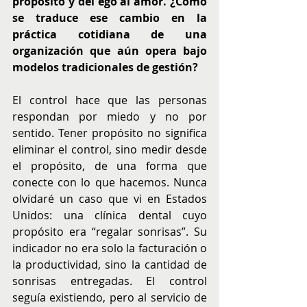
propósito y del ego al amor. ¿Cómo 
se traduce ese cambio en la 
práctica cotidiana de una 
organización que aún opera bajo 
modelos tradicionales de gestión?
El control hace que las personas 
respondan por miedo y no por 
sentido. Tener propósito no significa 
eliminar el control, sino medir desde 
el propósito, de una forma que 
conecte con lo que hacemos. Nunca 
olvidaré un caso que vi en Estados 
Unidos: una clínica dental cuyo 
propósito era “regalar sonrisas”. Su 
indicador no era solo la facturación o 
la productividad, sino la cantidad de 
sonrisas entregadas. El control 
seguía existiendo, pero al servicio de 