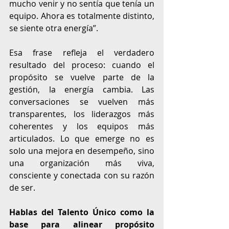
mucho venir y no sentía que tenía un 
equipo. Ahora es totalmente distinto, 
se siente otra energía”.
Esa frase refleja el verdadero 
resultado del proceso: cuando el 
propósito se vuelve parte de la 
gestión, la energía cambia. Las 
conversaciones se vuelven más 
transparentes, los liderazgos más 
coherentes y los equipos más 
articulados. Lo que emerge no es 
solo una mejora en desempeño, sino 
una organización más viva, 
consciente y conectada con su razón 
de ser.
Hablas del Talento Único como la 
base para alinear propósito 