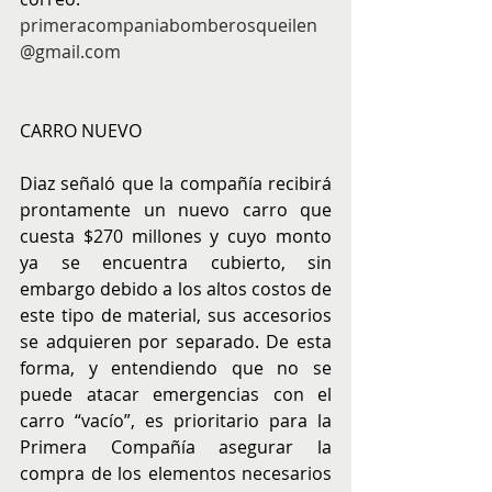
primeracompaniabomberosqueilen
@gmail.com
CARRO NUEVO
Diaz señaló que la compañía recibirá 
prontamente un nuevo carro que 
cuesta $270 millones y cuyo monto 
ya se encuentra cubierto, sin 
embargo debido a los altos costos de 
este tipo de material, sus accesorios 
se adquieren por separado. De esta 
forma, y entendiendo que no se 
puede atacar emergencias con el 
carro “vacío”, es prioritario para la 
Primera Compañía asegurar la 
compra de los elementos necesarios 