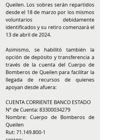
Queilen. Los sobres serán repartidos 
desde el 18 de marzo por los mismos 
voluntarios debidamente 
identificados y su retiro comenzará el 
13 de abril de 2024.
Asimismo, se habilitó también la 
opción de depósito y transferencia a 
través de la cuenta del Cuerpo de 
Bomberos de Queilen para facilitar la 
llegada de recursos de quienes 
apoyan desde afuera:
CUENTA CORRIENTE BANCO ESTADO
N° de Cuenta: 83300034279
Nombre: Cuerpo de Bomberos de 
Queilen
Rut: 71.149.800-1
correo: 