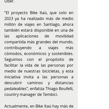
Uber.
“El proyecto Bike Itaú, que solo en 
2023 ya ha realizado más de medio 
millón de viajes en Santiago, ahora 
también estará disponible en una de 
las aplicaciones de movilidad 
compartida más grandes del mundo, 
contribuyendo a viajes más 
cómodos, económicos y sostenibles. 
Seguimos con el propósito de 
facilitar la vida de las personas por 
medio de nuestras bicicletas, y esta 
iniciativa invita a las personas a 
descubrir caminos y distancias 
pedaleables”, enfatiza Thiago Boufelli, 
country manager de Tembici.
Actualmente, en Bike Itaú hay más de 