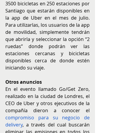
3500 bicicletas en 250 estaciones por 
Santiago que estarán disponibles en 
la app de Uber en el mes de julio. 
Para utilizarlas, los usuarios de la app 
de movilidad, simplemente tendrán 
que abrirla y seleccionar la opción “2 
ruedas” donde podrán ver las 
estaciones cercanas y bicicletas 
disponibles cerca de donde estén 
iniciando su viaje. 
Otros anuncios
En el evento llamado Go/Get Zero, 
realizado en la ciudad de Londres, el 
CEO de Uber y otros ejecutivos de la 
compañía dieron a conocer el 
compromiso para su negocio de 
delivery
, a través del cual buscarán 
eliminar las emisiones en todos los 