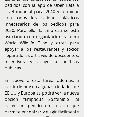
pedidos con la app de Uber Eats a 
nivel mundial para 2040 y terminar 
con todos los residuos plásticos 
innecesarios de los pedidos para 
2030. Para ello, la empresa se está 
asociando con organizaciones como 
World Wildlife Fund y otras para 
apoyar a los restaurantes y socios 
repartidores a través de descuentos, 
incentivos y apoyo a políticas 
públicas.
En apoyo a esta tarea, además, a 
partir de hoy en algunas ciudades de 
EE.UU y Europa se podrá ver la nueva 
opción “Empaque Sostenible” al 
hacer un pedido en la app que 
permite encontrar y elegir fácilmente 