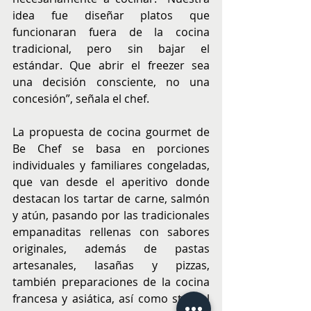
idea fue diseñar platos que 
funcionaran fuera de la cocina 
tradicional, pero sin bajar el 
estándar. Que abrir el freezer sea 
una decisión consciente, no una 
concesión”, señala el chef.
La propuesta de cocina gourmet de 
Be Chef se basa en porciones 
individuales y familiares congeladas, 
que van desde el aperitivo donde 
destacan los tartar de carne, salmón 
y atún, pasando por las tradicionales 
empanaditas rellenas con sabores 
originales, además de pastas 
artesanales, lasañas y pizzas, 
también preparaciones de la cocina 
francesa y asiática, así como strudel 