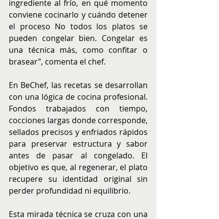
ingrediente al frío, en qué momento 
conviene cocinarlo y cuándo detener 
el proceso No todos los platos se 
pueden congelar bien. Congelar es 
una técnica más, como confitar o 
brasear”, comenta el chef.
En BeChef, las recetas se desarrollan 
con una lógica de cocina profesional. 
Fondos trabajados con tiempo, 
cocciones largas donde corresponde, 
sellados precisos y enfriados rápidos 
para preservar estructura y sabor 
antes de pasar al congelado. El 
objetivo es que, al regenerar, el plato 
recupere su identidad original sin 
perder profundidad ni equilibrio.
Esta mirada técnica se cruza con una 