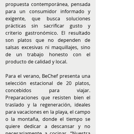
propuesta contemporánea, pensada 
para un consumidor informado y 
exigente, que busca soluciones 
prácticas sin sacrificar gusto y 
criterio gastronómico. El resultado 
son platos que no dependen de 
salsas excesivas ni maquillajes, sino 
de un trabajo honesto con el 
producto de calidad y local.
Para el verano, BeChef presenta una 
selección estacional de 20 platos, 
concebidos para viajar. 
Preparaciones que resisten bien el 
traslado y la regeneración, ideales 
para vacaciones en la playa, el campo 
o la montaña, donde el tiempo se 
quiere dedicar a descansar y no 
necesariamente a cocinar. “Nuestra 