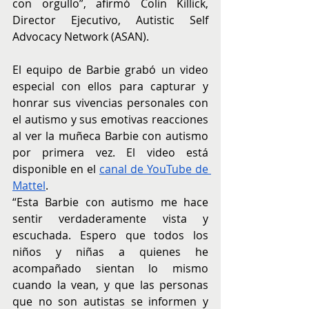
con orgullo”, afirmó Colin Killick, 
Director Ejecutivo, Autistic Self 
Advocacy Network (ASAN).
El equipo de Barbie grabó un video 
especial con ellos para capturar y 
honrar sus vivencias personales con 
el autismo y sus emotivas reacciones 
al ver la muñeca Barbie con autismo 
por primera vez. El video está 
disponible en el 
canal de YouTube de 
Mattel
.
“Esta Barbie con autismo me hace 
sentir verdaderamente vista y 
escuchada. Espero que todos los 
niños y niñas a quienes he 
acompañado sientan lo mismo 
cuando la vean, y que las personas 
que no son autistas se informen y 