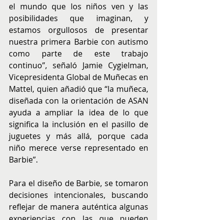
el mundo que los niños ven y las 
posibilidades que imaginan, y 
estamos orgullosos de presentar 
nuestra primera Barbie con autismo 
como parte de este trabajo 
continuo”, señaló Jamie Cygielman, 
Vicepresidenta Global de Muñecas en 
Mattel, quien añadió que “la muñeca, 
diseñada con la orientación de ASAN 
ayuda a ampliar la idea de lo que 
significa la inclusión en el pasillo de 
juguetes y más allá, porque cada 
niño merece verse representado en 
Barbie”.
Para el diseño de Barbie, se tomaron 
decisiones intencionales, buscando 
reflejar de manera auténtica algunas 
experiencias con las que pueden 