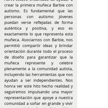
crear la primera muñeca Barbie con 
autismo. Es fundamental que las 
personas con autismo jóvenes 
puedan verse reflejadas de forma 
auténtica y positiva, y eso es 
exactamente lo que representa esta 
muñeca. Asociarnos con Barbie, nos 
permitió compartir ideas y brindar 
orientación durante todo el proceso 
de diseño para garantizar que la 
muñeca represente y celebre 
plenamente a la comunidad autista, 
incluyendo las herramientas que nos 
ayudan a ser independientes. Nos 
honra ver este hito hecho realidad y 
seguiremos impulsando una mayor 
representación que apoye a nuestra 
comunidad a soñar en grande y vivir 