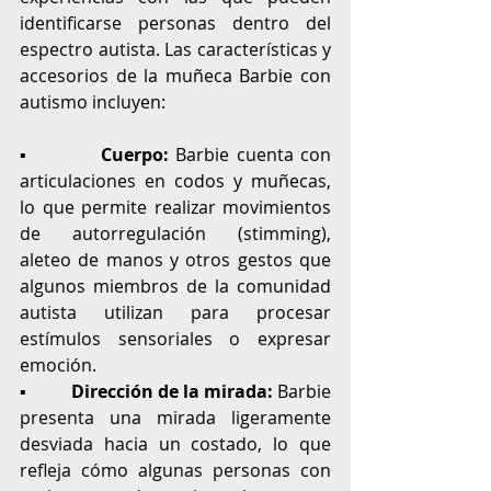
identificarse personas dentro del 
espectro autista. Las características y 
accesorios de la muñeca Barbie con 
autismo incluyen:
▪          
Cuerpo:
 Barbie cuenta con 
articulaciones en codos y muñecas, 
lo que permite realizar movimientos 
de autorregulación (stimming), 
aleteo de manos y otros gestos que 
algunos miembros de la comunidad 
autista utilizan para procesar 
estímulos sensoriales o expresar 
emoción.
▪          
Dirección de la mirada:
 Barbie 
presenta una mirada ligeramente 
desviada hacia un costado, lo que 
refleja cómo algunas personas con 