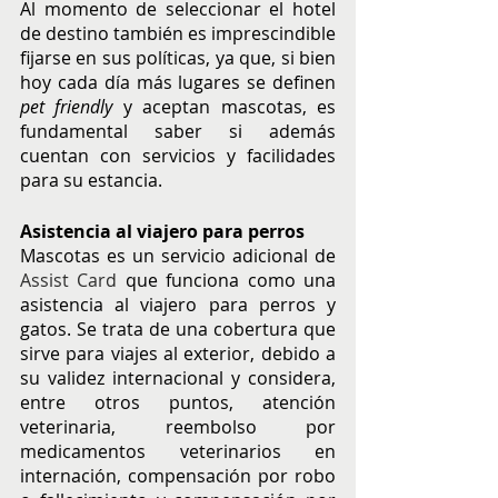
Al momento de seleccionar el hotel 
de destino también es imprescindible 
fijarse en sus políticas, ya que, si bien 
hoy cada día más lugares se definen 
pet friendly
 y aceptan mascotas, es 
fundamental saber si además 
cuentan con servicios y facilidades 
para su estancia.
Asistencia al viajero para perros
Mascotas es un servicio adicional de 
Assist Card
 que funciona como una 
asistencia al viajero para perros y 
gatos. Se trata de una cobertura que 
sirve para viajes al exterior, debido a 
su validez internacional y considera, 
entre otros puntos, atención 
veterinaria, reembolso por 
medicamentos veterinarios en 
internación, compensación por robo 