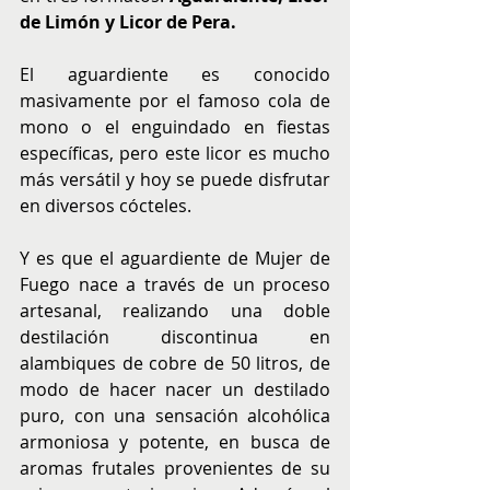
de Limón y Licor de Pera.
El aguardiente es conocido 
masivamente por el famoso cola de 
mono o el enguindado en fiestas 
específicas, pero este licor es mucho 
más versátil y hoy se puede disfrutar 
en diversos cócteles.
Y es que el aguardiente de Mujer de 
Fuego nace a través de un proceso 
artesanal, realizando una doble 
destilación discontinua en 
alambiques de cobre de 50 litros, de 
modo de hacer nacer un destilado 
puro, con una sensación alcohólica 
armoniosa y potente, en busca de 
aromas frutales provenientes de su 