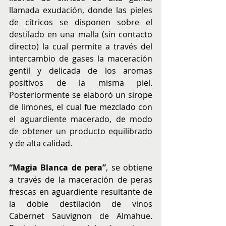
llamada exudación, donde las pieles 
de cítricos se disponen sobre el 
destilado en una malla (sin contacto 
directo) la cual permite a través del 
intercambio de gases la maceración 
gentil y delicada de los aromas 
positivos de la misma piel. 
Posteriormente se elaboró un sirope 
de limones, el cual fue mezclado con 
el aguardiente macerado, de modo 
de obtener un producto equilibrado 
y de alta calidad.
“Magia Blanca de pera”
, se obtiene 
a través de la maceración de peras 
frescas en aguardiente resultante de 
la doble destilación de vinos 
Cabernet Sauvignon de Almahue. 