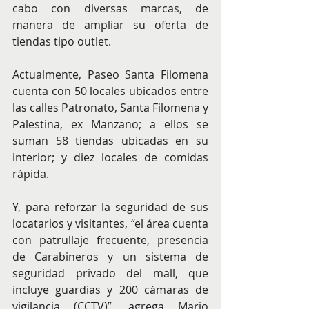
cabo con diversas marcas, de 
manera de ampliar su oferta de 
tiendas tipo outlet.
Actualmente, Paseo Santa Filomena 
cuenta con 50 locales ubicados entre 
las calles Patronato, Santa Filomena y 
Palestina, ex Manzano; a ellos se 
suman 58 tiendas ubicadas en su 
interior; y diez locales de comidas 
rápida.
Y, para reforzar la seguridad de sus 
locatarios y visitantes, “el área cuenta 
con patrullaje frecuente, presencia 
de Carabineros y un sistema de 
seguridad privado del mall, que 
incluye guardias y 200 cámaras de 
vigilancia (CCTV)”, agrega Mario 