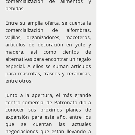
comercialización de alimentos y 
bebidas.
Entre su amplia oferta, se cuenta la 
comercialización de alfombras, 
vajillas, organizadores, maceteros, 
artículos de decoración en yute y 
madera, así como cientos de 
alternativas para encontrar un regalo 
especial. A ellos se suman artículos 
para mascotas, frascos y cerámicas, 
entre otros.
Junto a la apertura, el más grande 
centro comercial de Patronato dio a 
conocer sus próximos planes de 
expansión para este año, entre los 
que se cuentan las actuales 
negociaciones que están llevando a 