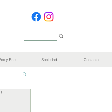
Eco y Rse
Sociedad
Contacto
EVISTAS