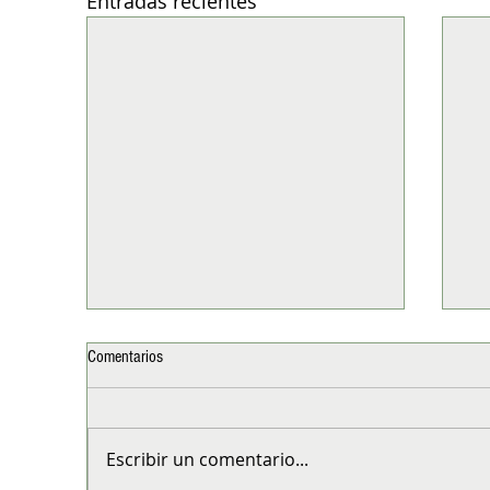
Entradas recientes
Comentarios
Escribir un comentario...