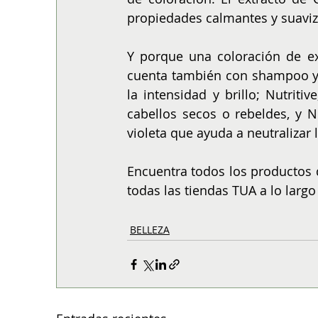
propiedades calmantes y suaviz
Y porque una coloración de ex
cuenta también con shampoo y m
la intensidad y brillo; Nutriti
cabellos secos o rebeldes, y 
violeta que ayuda a neutralizar 
Encuentra todos los productos 
todas las tiendas TUA a lo largo 
BELLEZA