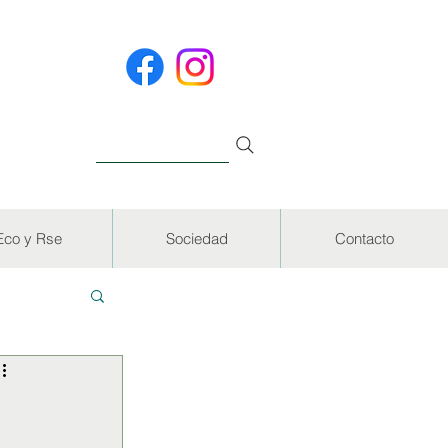
Eco y Rse
Sociedad
Contacto
EVISTAS