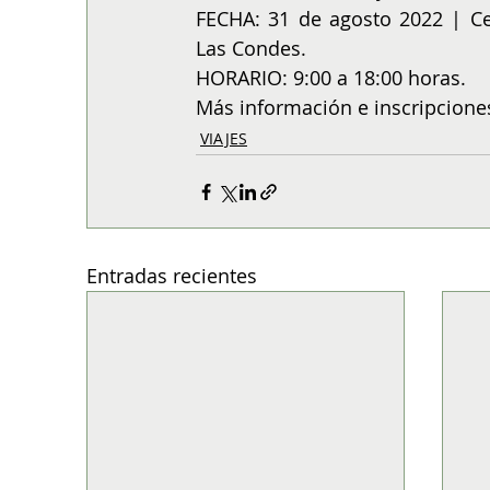
FECHA: 31 de agosto 2022 | Ce
Las Condes.
HORARIO: 9:00 a 18:00 horas.
Más información e inscripcione
VIAJES
Entradas recientes