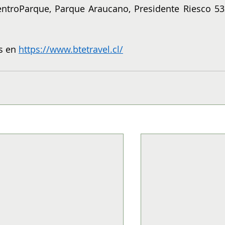
ntroParque, Parque Araucano, Presidente Riesco 533
s en 
https://www.btetravel.cl/