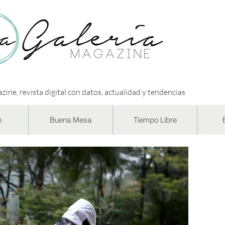
zine, revista digital con datos, actualidad y tendencias
n
Buena Mesa
Tiempo Libre