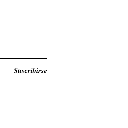
Suscribirse