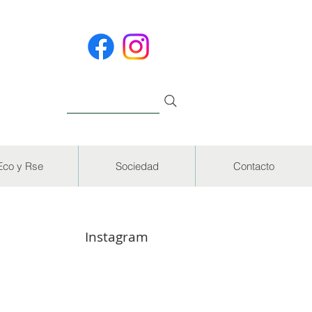
Eco y Rse
Sociedad
Contacto
Instagram