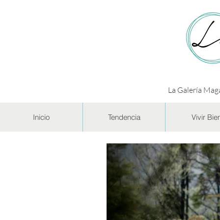
La Galería Maga
Inicio
Tendencia
Vivir Bie