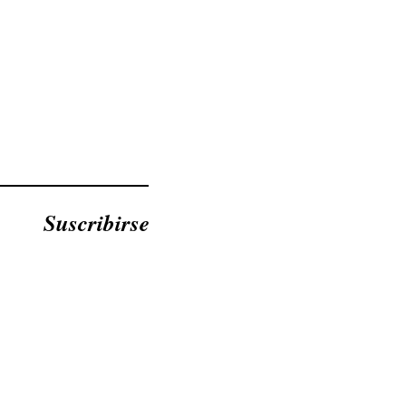
Suscribirse