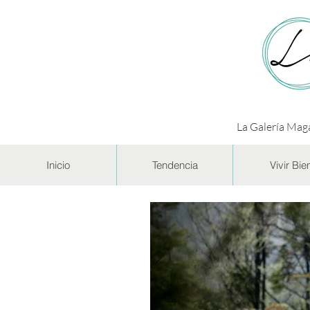
La Galería Maga
Inicio
Tendencia
Vivir Bie