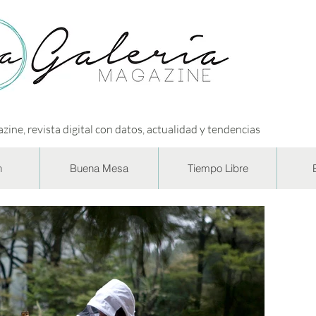
zine, revista digital con datos, actualidad y tendencias
n
Buena Mesa
Tiempo Libre