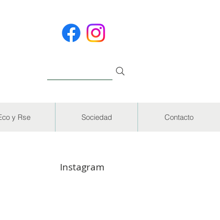
Eco y Rse
Sociedad
Contacto
Instagram