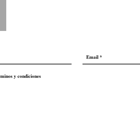
rminos y condiciones