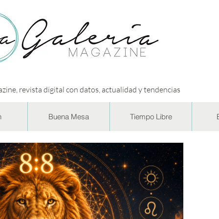
zine, revista digital con datos, actualidad y tendencias
n
Buena Mesa
Tiempo Libre