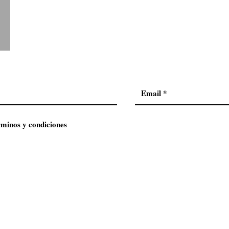
rminos y condiciones