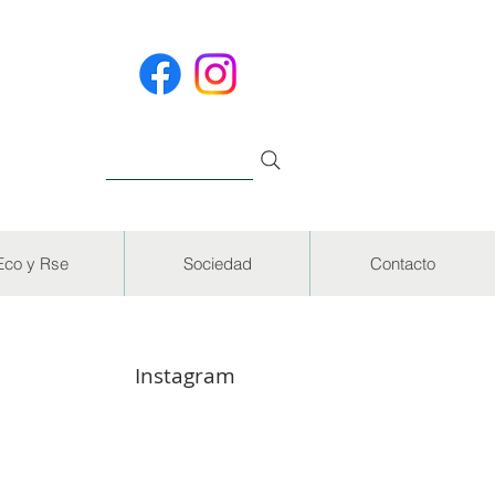
Eco y Rse
Sociedad
Contacto
Instagram