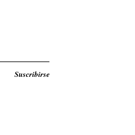
Suscribirse