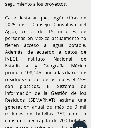
seguimiento a los proyectos.
Cabe destacar que, según cifras de 
2025 del  Consejo Consultivo del 
Agua, cerca de 15 millones de 
personas en México actualmente no 
tienen acceso al agua potable. 
Además, de acuerdo a datos de 
INEGI, Instituto Nacional de 
Estadística y Geografía México 
produce 108,146 toneladas diarias de 
residuos sólidos, de las cuales el 2.5% 
son plásticos. El Sistema de 
Información de la Gestión de los 
Residuos (SEMARNAT) estima una 
generación anual de más de 9 mil 
millones de botellas PET, con un 
consumo per cápita de 200 botellas 
por persona, colocando al país entre 