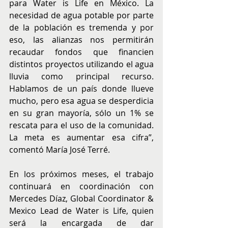
para Water is Life en México. La 
necesidad de agua potable por parte 
de la población es tremenda y por 
eso, las alianzas nos permitirán 
recaudar fondos que financien 
distintos proyectos utilizando el agua 
lluvia como principal recurso. 
Hablamos de un país donde llueve 
mucho, pero esa agua se desperdicia 
en su gran mayoría, sólo un 1% se 
rescata para el uso de la comunidad. 
La meta es aumentar esa cifra”, 
comentó María José Terré. 
En los próximos meses, el trabajo 
continuará en coordinación con 
Mercedes Díaz, Global Coordinator & 
Mexico Lead de Water is Life, quien 
será la encargada de dar 