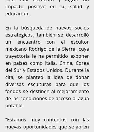
impacto positivo en su salud y 
educación. 
En la búsqueda de nuevos socios 
estratégicos, también se desarrolló 
un encuentro con el escultor 
mexicano Rodrigo de la Sierra, cuya 
trayectoria le ha permitido exponer 
en países como Italia, China, Corea 
del Sur y Estados Unidos. Durante la 
cita, se planteó la idea de donar 
diversas esculturas para que los 
fondos se destinen al mejoramiento 
de las condiciones de acceso al agua 
potable. 
“Estamos muy contentos con las 
nuevas oportunidades que se abren 