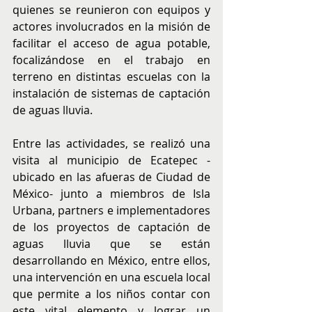
quienes se reunieron con equipos y 
actores involucrados en la misión de 
facilitar el acceso de agua potable, 
focalizándose en el trabajo en 
terreno en distintas escuelas con la 
instalación de sistemas de captación 
de aguas lluvia.
Entre las actividades, se realizó una 
visita al municipio de Ecatepec -
ubicado en las afueras de Ciudad de 
México- junto a miembros de Isla 
Urbana, partners e implementadores 
de los proyectos de captación de 
aguas lluvia que se están 
desarrollando en México, entre ellos, 
una intervención en una escuela local 
que permite a los niños contar con 
este vital elemento y lograr un 