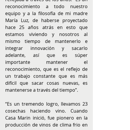
reconocimiento a todo nuestro 
equipo y a la filosofía de mi madre 
María Luz, de haberse proyectado 
hace 25 años atrás en esto que 
estamos viviendo y nosotros al 
mismo tiempo de mantenerlo e 
integrar innovación y sacarlo 
adelante, así que es súper 
importante mantener el 
reconocimiento, que es el reflejo de 
un trabajo constante que es más 
difícil que sacar cosas nuevas, es 
mantenerse a través del tiempo”.
“Es un tremendo logro, llevamos 23 
cosechas haciendo vino. Cuando 
Casa Marin inició, fue pionero en la 
producción de vinos de clima frio en 