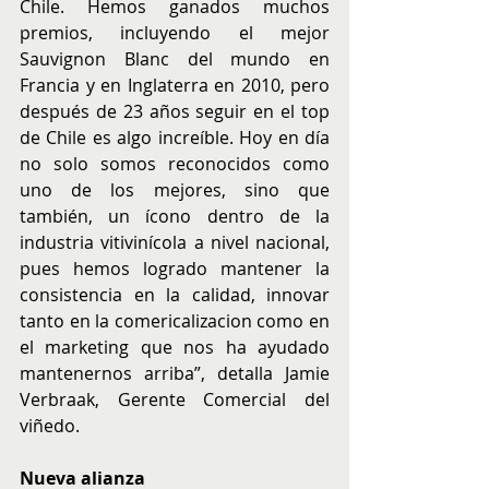
Chile. Hemos ganados muchos 
premios, incluyendo el mejor 
Sauvignon Blanc del mundo en 
Francia y en Inglaterra en 2010, pero 
después de 23 años seguir en el top 
de Chile es algo increíble. Hoy en día 
no solo somos reconocidos como 
uno de los mejores, sino que 
también, un ícono dentro de la 
industria vitivinícola a nivel nacional, 
pues hemos logrado mantener la 
consistencia en la calidad, innovar 
tanto en la comericalizacion como en 
el marketing que nos ha ayudado 
mantenernos arriba”, detalla Jamie 
Verbraak, Gerente Comercial del 
viñedo.
Nueva alianza