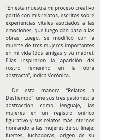
“En esta muestra mi proceso creativo 
partió con mis relatos, escritos sobre 
experiencias vitales asociados a las 
emociones, que luego dan paso a las 
obras. Luego, se modificó con la 
muerte de tres mujeres importantes 
en mi vida (dos amigas y su madre). 
Ellas inspiraron la aparición del 
rostro femenino en la obra 
abstracta”, indica Verónica.
 De esta manera “Relatos a 
Destiempo”, une sus tres pasiones: la 
abstracción como lenguaje, las 
mujeres en un registro onírico 
figurativo y sus relatos más internos 
honrando a las mujeres de su linaje: 
fuertes, luchadoras, origen de su 