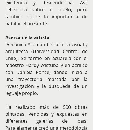
existencia y descendencia. Así, 
reflexiona sobre el duelo, pero 
también sobre la importancia de 
habitar el presente.
Acerca de la artista
 Verónica Allamand es artista visual y 
arquitecta (Universidad Central de 
Chile). Se formó en acuarela con el 
maestro Hardy Wistuba y en acrílico 
con Daniela Ponce, dando inicio a 
una trayectoria marcada por la 
investigación y la búsqueda de un 
leguaje propio.
Ha realizado más de 500 obras 
pintadas, vendidas y expuestas en 
diferentes galerías del país. 
Paralelamente creó una metodología 