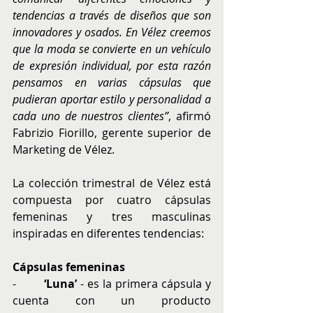
tendencias a través de diseños que son 
innovadores y osados. En Vélez creemos 
que la moda se convierte en un vehículo 
de expresión individual, por esta razón 
pensamos en varias cápsulas que 
pudieran aportar estilo y personalidad a 
cada uno de nuestros clientes”
, afirmó 
Fabrizio Fiorillo, gerente superior de 
Marketing de Vélez.
La colección trimestral de Vélez está 
compuesta por cuatro cápsulas 
femeninas y tres masculinas 
inspiradas en diferentes tendencias:
Cápsulas femeninas
-        
‘Luna’
 - es la primera cápsula y 
cuenta con un producto 