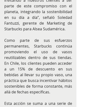
invitando a nuestros clientes a ser 
parte de este compromiso con el 
planeta, integrando la sostenibilidad 
en su día a día”, señaló Soledad 
Fantuzzi, gerente de Marketing de 
Starbucks para Alsea Sudamérica.
Como parte de sus esfuerzos 
permanentes, Starbucks continúa 
promoviendo el uso de vasos 
reutilizables dentro de sus tiendas. 
En Chile, los clientes pueden acceder 
a un 15% de descuento en sus 
bebidas al llevar su propio vaso, una 
práctica que busca incentivar hábitos 
sostenibles de forma constante, más 
allá de fechas específicas.
Esta acción se suma a una serie de 