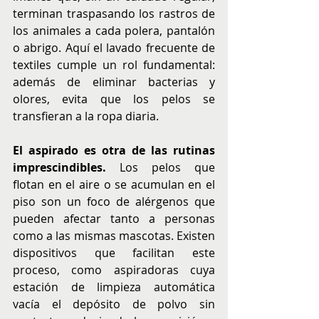
terminan traspasando los rastros de 
los animales a cada polera, pantalón 
o abrigo. Aquí el lavado frecuente de 
textiles cumple un rol fundamental: 
además de eliminar bacterias y 
olores, evita que los pelos se 
transfieran a la ropa diaria.
El aspirado es otra de las rutinas 
imprescindibles.
 Los pelos que 
flotan en el aire o se acumulan en el 
piso son un foco de alérgenos que 
pueden afectar tanto a personas 
como a las mismas mascotas. Existen 
dispositivos que facilitan este 
proceso, como aspiradoras cuya 
estación de limpieza automática 
vacía el depósito de polvo sin 