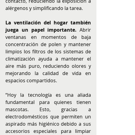
contacto, reduciendo la exposición a 
alérgenos y simplificando la tarea.
La ventilación del hogar también 
juega un papel importante.
 Abrir 
ventanas en momentos de baja 
concentración de polen y mantener 
limpios los filtros de los sistemas de 
climatización ayuda a mantener el 
aire más puro, reduciendo olores y 
mejorando la calidad de vida en 
espacios compartidos.
“Hoy la tecnología es una aliada 
fundamental para quienes tienen 
mascotas. Esto, gracias a 
electrodomésticos que permiten un 
aspirado más higiénico debido a sus 
accesorios especiales para limpiar 