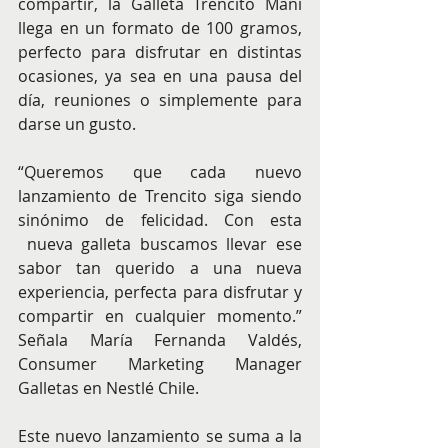
compartir, la Galleta Trencito Maní 
llega en un formato de 100 gramos, 
perfecto para disfrutar en distintas 
ocasiones, ya sea en una pausa del 
día, reuniones o simplemente para 
darse un gusto.
“Queremos que cada nuevo 
lanzamiento de Trencito siga siendo 
sinónimo de felicidad. Con esta 
 nueva galleta buscamos llevar ese 
sabor tan querido a una nueva 
experiencia, perfecta para disfrutar y 
compartir en cualquier momento.” 
Señala María Fernanda Valdés, 
Consumer Marketing Manager 
Galletas en Nestlé Chile.
Este nuevo lanzamiento se suma a la 