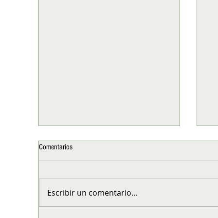
Comentarios
Escribir un comentario...