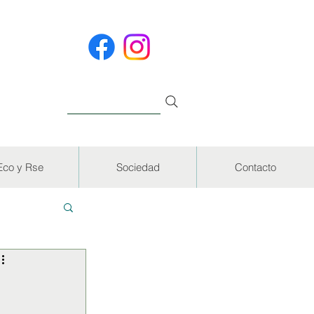
Eco y Rse
Sociedad
Contacto
EVISTAS