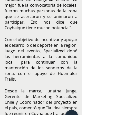
mejor fue la convocatoria de locales, 
fueron muchas personas de la zona 
que se acercaron y se animaron a 
participar. Eso nos dice que 
Coyhaique tiene mucho potencial”.
Con el objetivo de incentivar y apoyar 
el desarrollo del deporte en la región, 
luego del evento, Specialized donó 
las herramientas a la comunidad 
local, para continuar con la 
mantención de los senderos de la 
zona, con el apoyo de Huemules 
Trails.
Desde la marca, Junatha Junge, 
Gerente de Marketing Specialized 
Chile y Coordinador del proyecto en 
el país, comentó que “la idea siempre 
fue reunir en Coyhaique trailbuilders, 