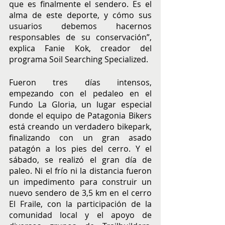
que es finalmente el sendero. Es el 
alma de este deporte, y cómo sus 
usuarios debemos hacernos 
responsables de su conservación”, 
explica Fanie Kok, creador del 
programa Soil Searching Specialized.
Fueron tres días intensos, 
empezando con el pedaleo en el 
Fundo La Gloria, un lugar especial 
donde el equipo de Patagonia Bikers 
está creando un verdadero bikepark, 
finalizando con un gran asado 
patagón a los pies del cerro. Y el 
sábado, se realizó el gran día de 
paleo. Ni el frío ni la distancia fueron 
un impedimento para construir un 
nuevo sendero de 3,5 km en el cerro 
El Fraile, con la participación de la 
comunidad local y el apoyo de 