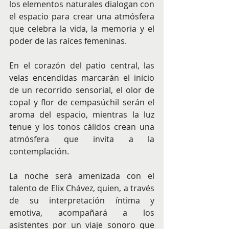
los elementos naturales dialogan con 
el espacio para crear una atmósfera 
que celebra la vida, la memoria y el 
poder de las raíces femeninas. 
En el corazón del patio central, las 
velas encendidas marcarán el inicio 
de un recorrido sensorial, el olor de 
copal y flor de cempasúchil serán el 
aroma del espacio, mientras la luz 
tenue y los tonos cálidos crean una 
atmósfera que invita a la 
contemplación. 
La noche será amenizada con el 
talento de Elix Chávez, quien, a través 
de su interpretación íntima y 
emotiva, acompañará a los 
asistentes por un viaje sonoro que 