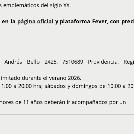
s emblemáticos del siglo XX.
 en la 
página oficial
 y plataforma Fever, con preci
 Andrés Bello 2425, 7510689 Providencia, Regi
limitado durante el verano 2026. 
11:00 a 20:00 hrs; sábados y domingos de 10:00 a 20:
Menores de 11 años deberán ir acompañados por un 