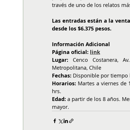
través de uno de los relatos má
Las entradas están a la venta
desde los $6.375 pesos.
Información Adicional
Página oficial: 
link
Lugar: 
Cenco Costanera, Av.
Metropolitana, Chile
Fechas: 
Disponible por tiempo 
Horarios:
 Martes a viernes de 
hrs.
Edad: 
a partir de los 8 años. 
mayor.