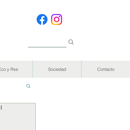
Eco y Rse
Sociedad
Contacto
EVISTAS