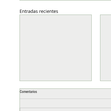
Entradas recientes
Comentarios