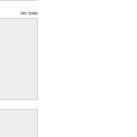
Ver todo