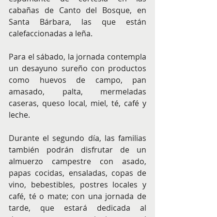
cabañas de Canto del Bosque, en 
Santa Bárbara, las que están 
calefaccionadas a leña.
Para el sábado, la jornada contempla 
un desayuno sureño con productos 
como huevos de campo, pan 
amasado, palta, mermeladas 
caseras, queso local, miel, té, café y 
leche.
Durante el segundo día, las familias 
también podrán disfrutar de un 
almuerzo campestre con asado, 
papas cocidas, ensaladas, copas de 
vino, bebestibles, postres locales y 
café, té o mate; con una jornada de 
tarde, que estará dedicada al 