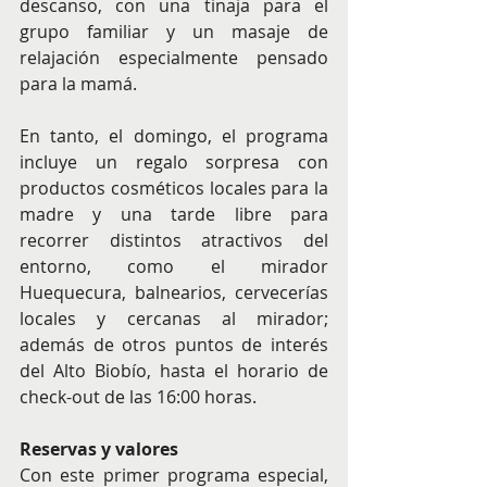
descanso, con una tinaja para el 
grupo familiar y un masaje de 
relajación especialmente pensado 
para la mamá.
En tanto, el domingo, el programa 
incluye un regalo sorpresa con 
productos cosméticos locales para la 
madre y una tarde libre para 
recorrer distintos atractivos del 
entorno, como el mirador 
Huequecura, balnearios, cervecerías 
locales y cercanas al mirador; 
además de otros puntos de interés 
del Alto Biobío, hasta el horario de 
check-out de las 16:00 horas.
Reservas y valores
Con este primer programa especial, 