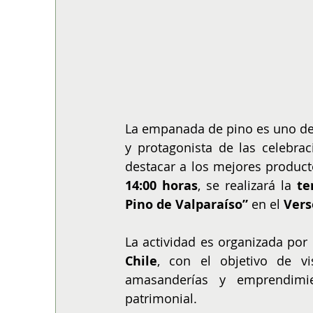
La empanada de pino es uno de 
y protagonista de las celebrac
destacar a los mejores product
14:00 horas
, se realizará la 
te
Pino de Valparaíso”
 en el 
Vers
La actividad es organizada por 
Chile
, con el objetivo de vis
amasanderías y emprendimie
patrimonial.