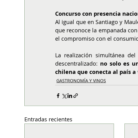
Concurso con presencia nacio
Al igual que en Santiago y Maule
que reconoce la empanada con me
el compromiso con el consumido
La realización simultánea del
descentralizado: 
no solo es u
chilena que conecta al país a
GASTRONOMÍA Y VINOS
Entradas recientes