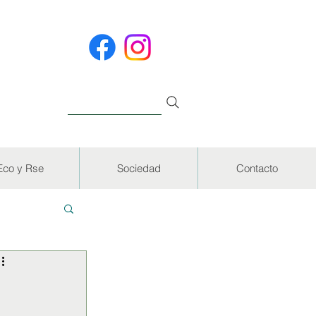
Eco y Rse
Sociedad
Contacto
EVISTAS