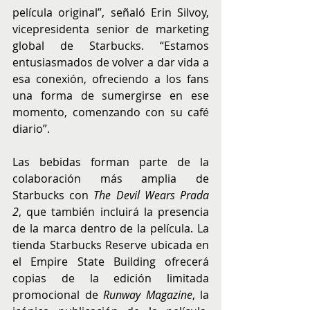
película original”, señaló Erin Silvoy, 
vicepresidenta senior de marketing 
global de Starbucks. “Estamos 
entusiasmados de volver a dar vida a 
esa conexión, ofreciendo a los fans 
una forma de sumergirse en ese 
momento, comenzando con su café 
diario”.
Las bebidas forman parte de la 
colaboración más amplia de 
Starbucks con 
The Devil Wears Prada 
2
, que también incluirá la presencia 
de la marca dentro de la película. La 
tienda Starbucks Reserve ubicada en 
el Empire State Building ofrecerá 
copias de la edición limitada 
promocional de 
Runway Magazine
, la 