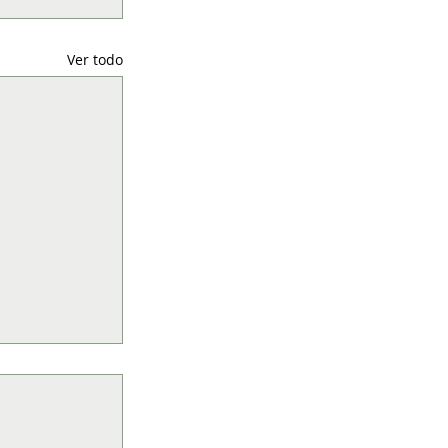
Ver todo