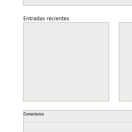
Entradas recientes
Comentarios