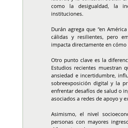
como la desigualdad, la in
instituciones.
Durán agrega que “en América 
cálidas y resilientes, pero e
impacta directamente en cómo l
Otro punto clave es la diferenc
Estudios recientes muestran q
ansiedad e incertidumbre, infl
sobreexposición digital y la p
enfrentar desafíos de salud o in
asociados a redes de apoyo y ex
Asimismo, el nivel socioecon
personas con mayores ingreso