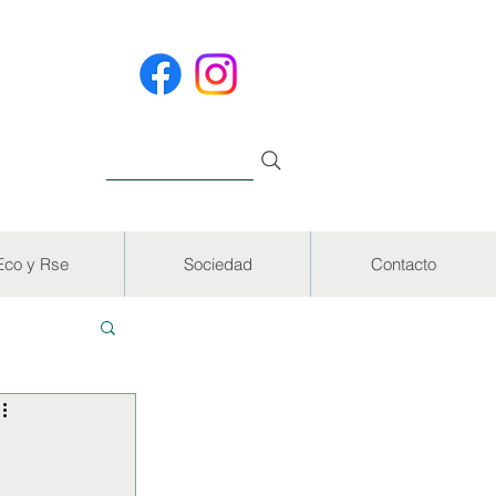
Eco y Rse
Sociedad
Contacto
EVISTAS